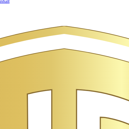
nhalt