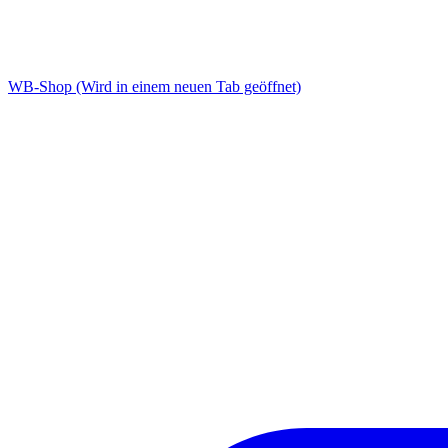
WB-Shop
(Wird in einem neuen Tab geöffnet)