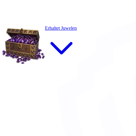
Erhaltet Juwelen