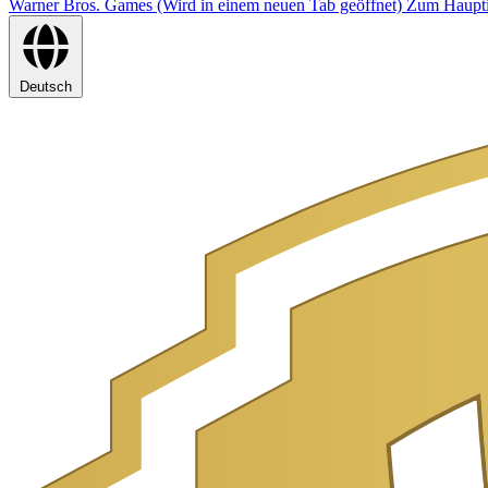
Warner Bros. Games (Wird in einem neuen Tab geöffnet)
Zum Haupti
Deutsch