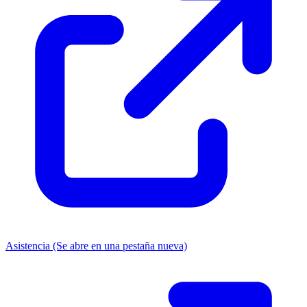
Asistencia
(Se abre en una pestaña nueva)