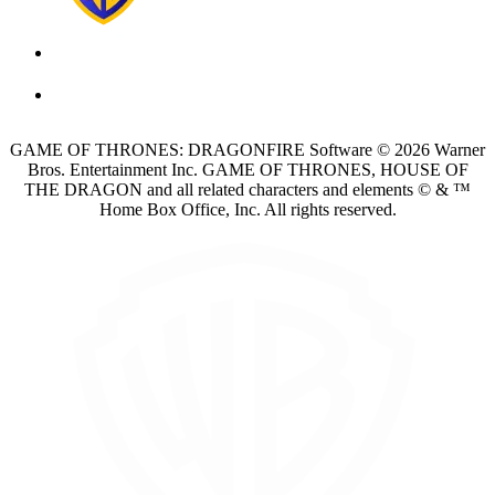
GAME OF THRONES: DRAGONFIRE Software © 2026 Warner
Bros. Entertainment Inc. GAME OF THRONES, HOUSE OF
THE DRAGON and all related characters and elements © & ™
Home Box Office, Inc. All rights reserved.