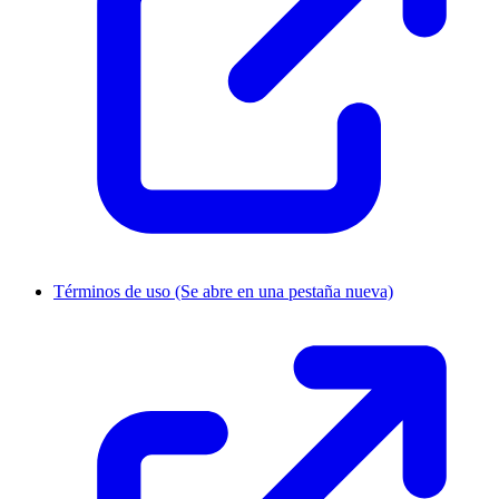
Términos de uso
(Se abre en una pestaña nueva)