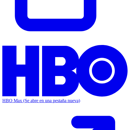
HBO Max
(Se abre en una pestaña nueva)