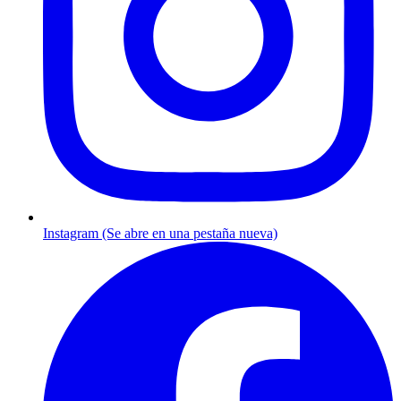
Instagram (Se abre en una pestaña nueva)