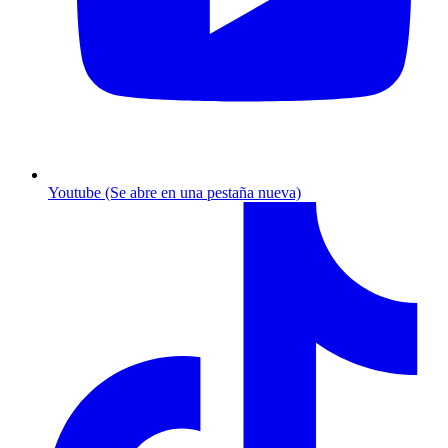
Youtube (Se abre en una pestaña nueva)