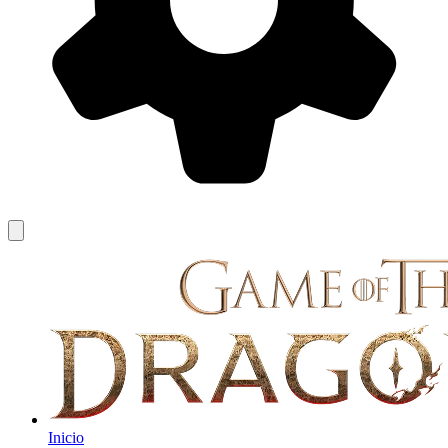
Inicio