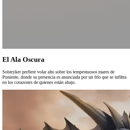
El Ala Oscura
Solstryker prefiere volar alto sobre los tempestuosos mares de
Poniente, donde su presencia es anunciada por un frío que se infiltra
en los corazones de quienes están abajo.