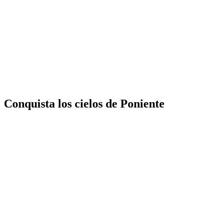
Conquista los cielos de Poniente