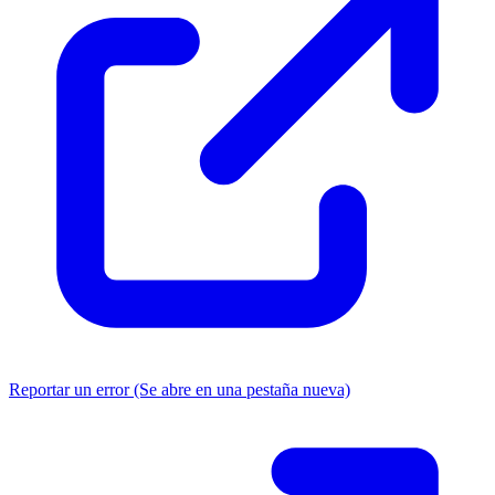
Reportar un error
(Se abre en una pestaña nueva)