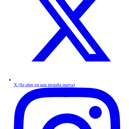
X (Se abre en una pestaña nueva)