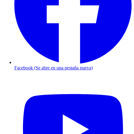
Facebook (Se abre en una pestaña nueva)