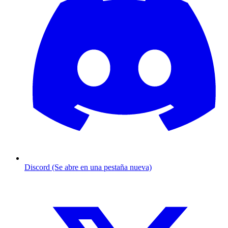
Discord (Se abre en una pestaña nueva)