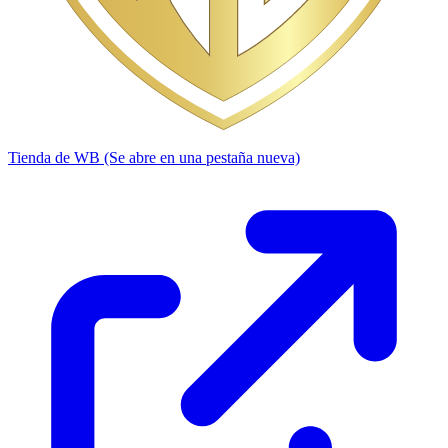
Tienda de WB
(Se abre en una pestaña nueva)