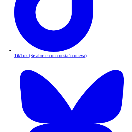
TikTok (Se abre en una pestaña nueva)