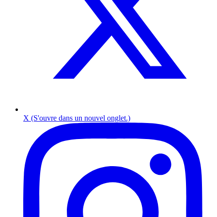
X (S'ouvre dans un nouvel onglet.)