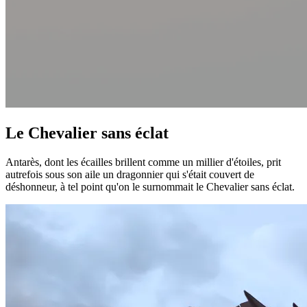
Le Chevalier sans éclat
Antarès, dont les écailles brillent comme un millier d'étoiles, prit
autrefois sous son aile un dragonnier qui s'était couvert de
déshonneur, à tel point qu'on le surnommait le Chevalier sans éclat.