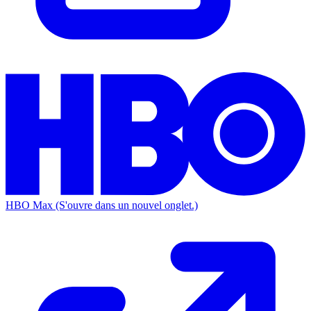
HBO Max
(S'ouvre dans un nouvel onglet.)