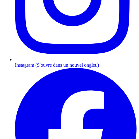
Instagram (S'ouvre dans un nouvel onglet.)