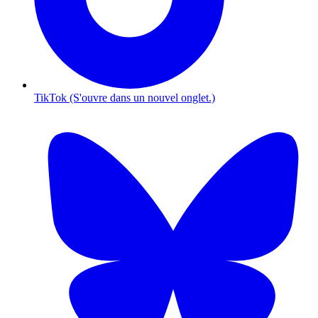
TikTok (S'ouvre dans un nouvel onglet.)