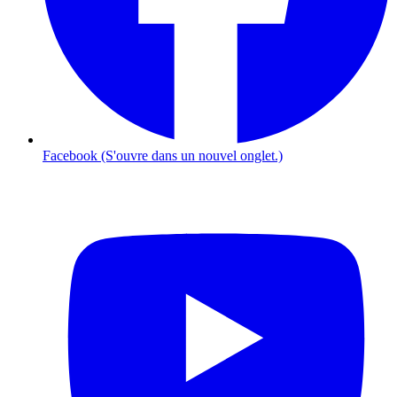
Facebook (S'ouvre dans un nouvel onglet.)