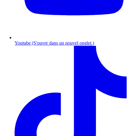
Youtube (S'ouvre dans un nouvel onglet.)