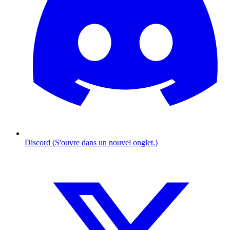
Discord (S'ouvre dans un nouvel onglet.)