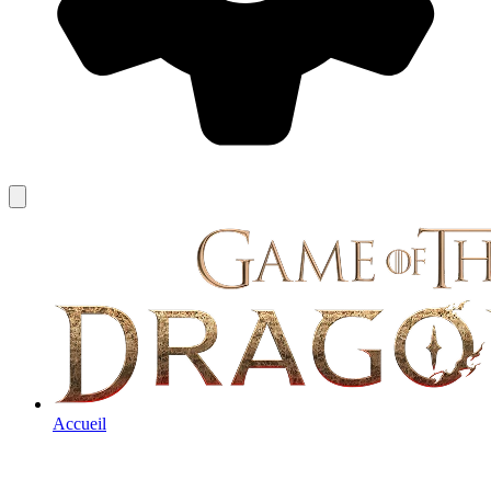
Accueil