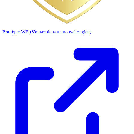
Boutique WB
(S'ouvre dans un nouvel onglet.)