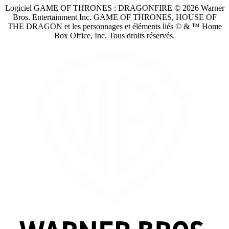
Logiciel GAME OF THRONES : DRAGONFIRE © 2026 Warner
Bros. Entertainment Inc. GAME OF THRONES, HOUSE OF
THE DRAGON et les personnages et éléments liés © & ™ Home
Box Office, Inc. Tous droits réservés.