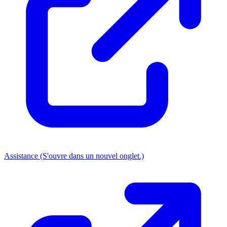
Assistance
(S'ouvre dans un nouvel onglet.)