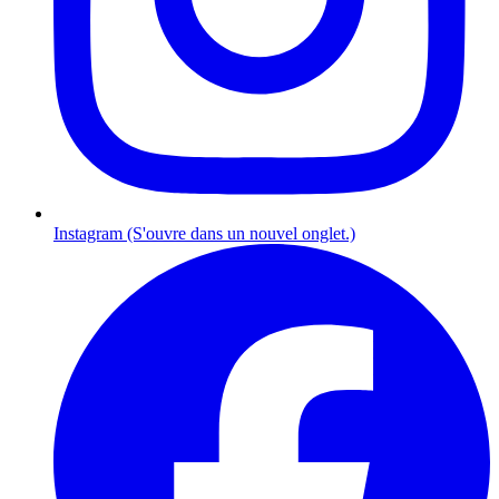
Instagram (S'ouvre dans un nouvel onglet.)