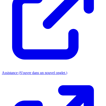
Assistance
(S'ouvre dans un nouvel onglet.)