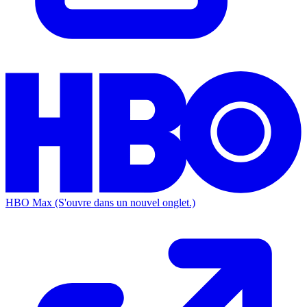
HBO Max
(S'ouvre dans un nouvel onglet.)