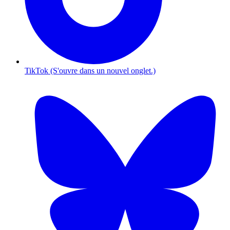
TikTok (S'ouvre dans un nouvel onglet.)