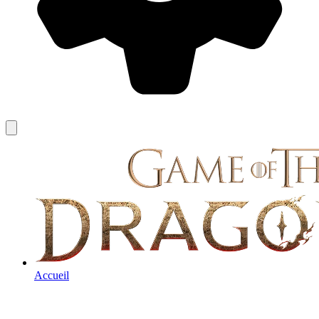
Accueil