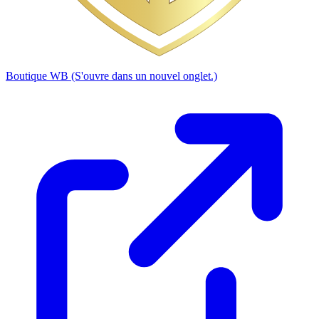
Boutique WB
(S'ouvre dans un nouvel onglet.)