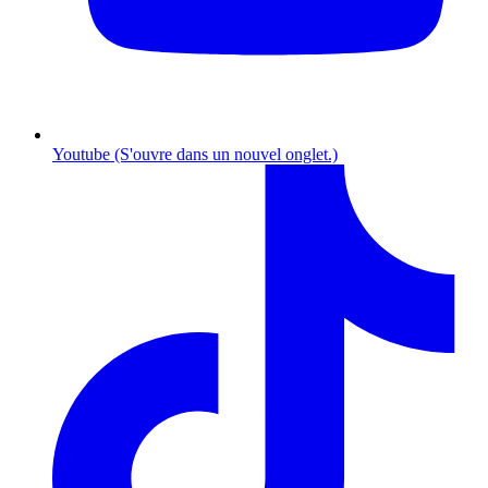
Youtube (S'ouvre dans un nouvel onglet.)