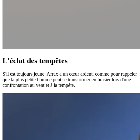
L'éclat des tempêtes
S'il est toujours jeune, Arrax a un cœur ardent, comme pour rappeler
que la plus petite flamme peut se transformer en brasier lors d'une
confrontation au vent et à la tempête.