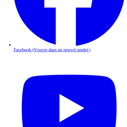
Facebook (S'ouvre dans un nouvel onglet.)