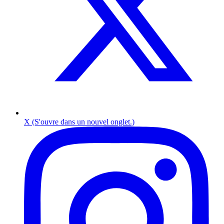
X (S'ouvre dans un nouvel onglet.)