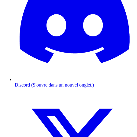
Discord (S'ouvre dans un nouvel onglet.)