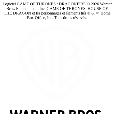
Logiciel GAME OF THRONES : DRAGONFIRE © 2026 Warner
Bros. Entertainment Inc. GAME OF THRONES, HOUSE OF
THE DRAGON et les personnages et éléments liés © & ™ Home
Box Office, Inc. Tous droits réservés.