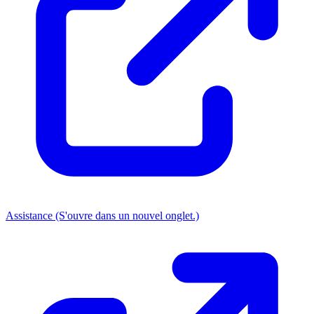
Assistance
(S'ouvre dans un nouvel onglet.)