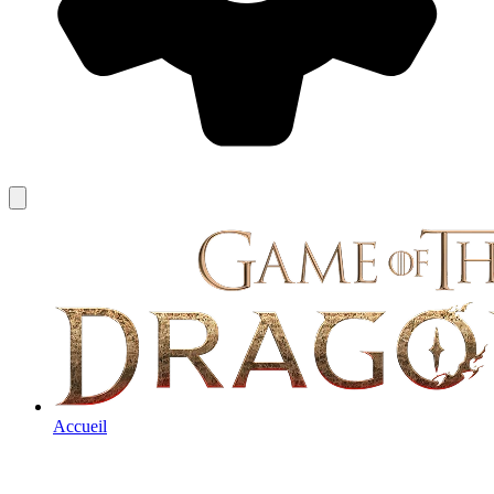
Accueil