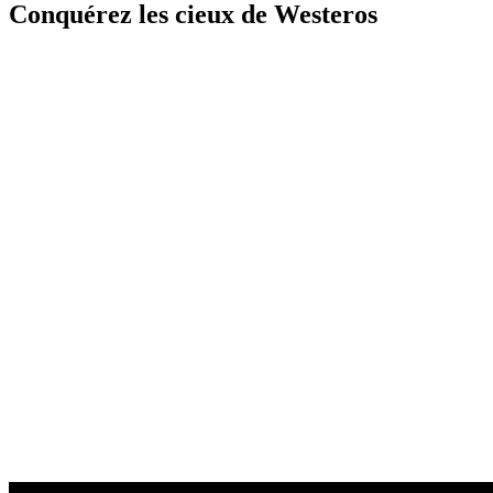
Conquérez les cieux de Westeros