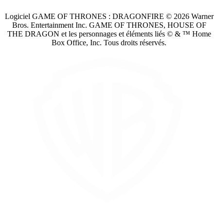
Logiciel GAME OF THRONES : DRAGONFIRE © 2026 Warner
Bros. Entertainment Inc. GAME OF THRONES, HOUSE OF
THE DRAGON et les personnages et éléments liés © & ™ Home
Box Office, Inc. Tous droits réservés.