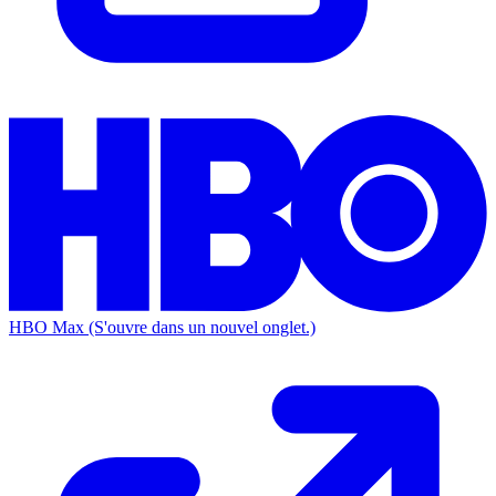
HBO Max
(S'ouvre dans un nouvel onglet.)