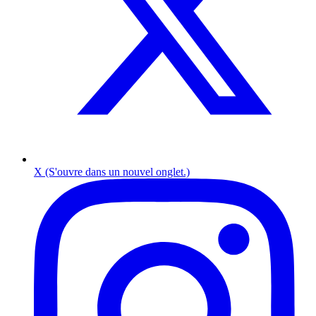
X (S'ouvre dans un nouvel onglet.)