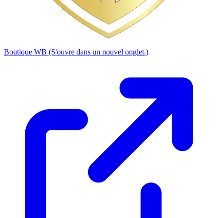
Boutique WB
(S'ouvre dans un nouvel onglet.)