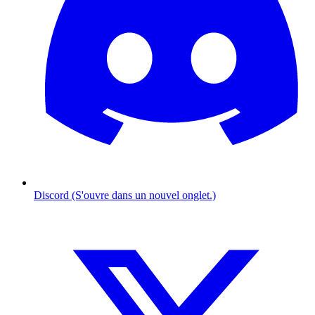
Discord (S'ouvre dans un nouvel onglet.)