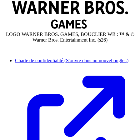
LOGO WARNER BROS. GAMES, BOUCLIER WB : ™ & ©
Warner Bros. Entertainment Inc. (s26)
Charte de confidentialité
(S'ouvre dans un nouvel onglet.)