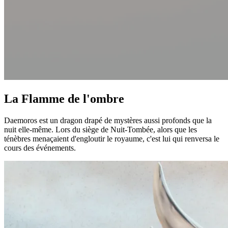
La Flamme de l'ombre
Daemoros est un dragon drapé de mystères aussi profonds que la
nuit elle-même. Lors du siège de Nuit-Tombée, alors que les
ténèbres menaçaient d'engloutir le royaume, c'est lui qui renversa le
cours des événements.