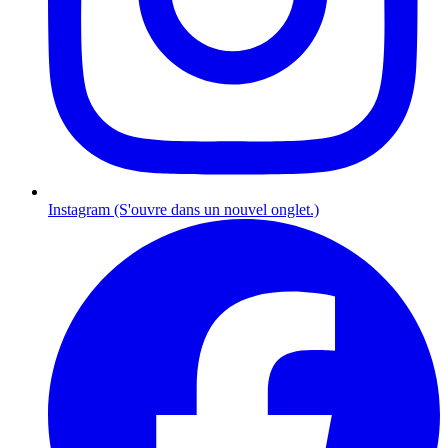
Instagram (S'ouvre dans un nouvel onglet.)