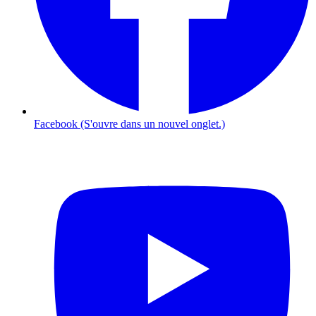
Facebook (S'ouvre dans un nouvel onglet.)