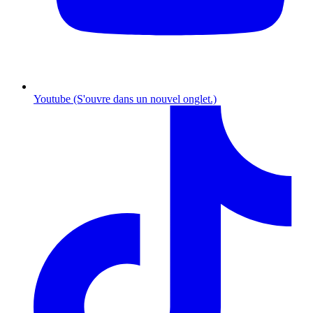
Youtube (S'ouvre dans un nouvel onglet.)