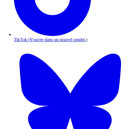
TikTok (S'ouvre dans un nouvel onglet.)