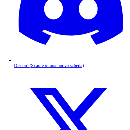
Discord (Si apre in una nuova scheda)