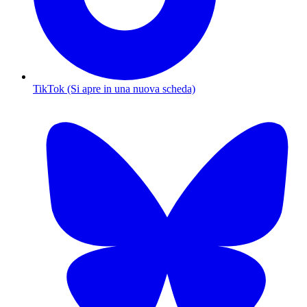
TikTok (Si apre in una nuova scheda)