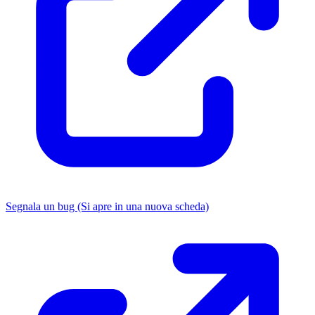
Segnala un bug
(Si apre in una nuova scheda)