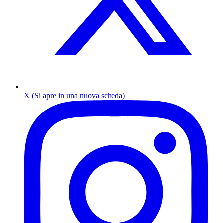
X (Si apre in una nuova scheda)