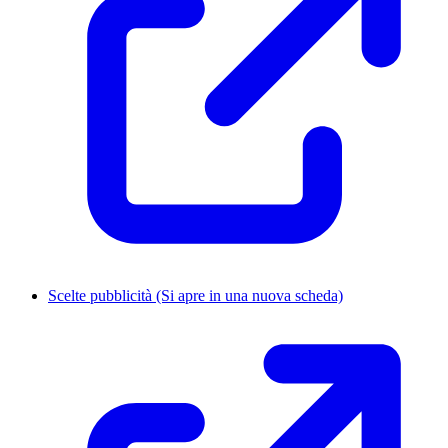
Scelte pubblicità
(Si apre in una nuova scheda)