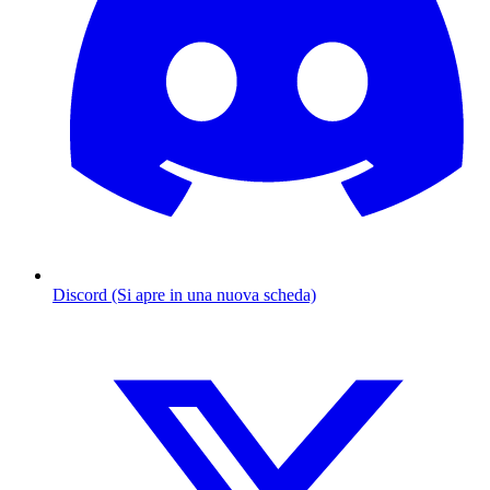
Discord (Si apre in una nuova scheda)