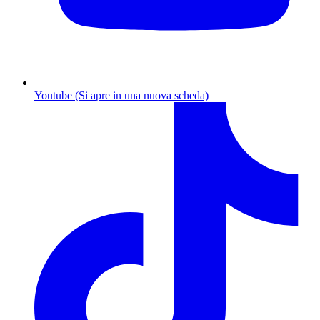
Youtube (Si apre in una nuova scheda)