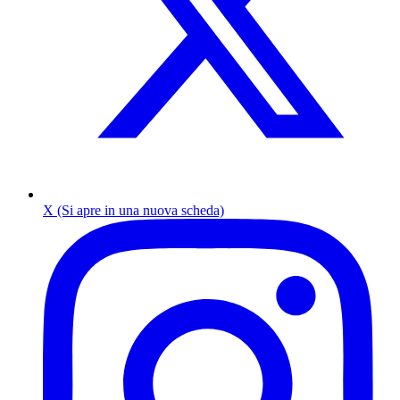
X (Si apre in una nuova scheda)