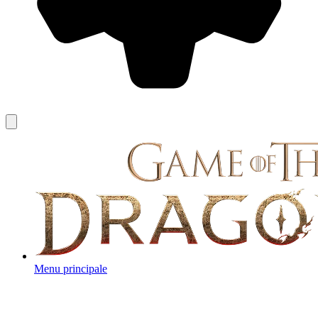
Menu principale