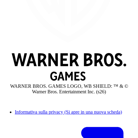
WARNER BROS. GAMES LOGO, WB SHIELD: ™ & ©
Warner Bros. Entertainment Inc. (s26)
Informativa sulla privacy
(Si apre in una nuova scheda)