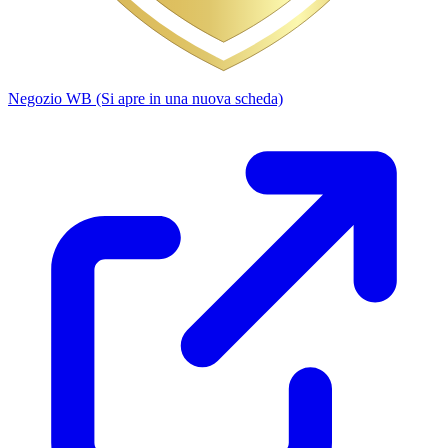
Negozio WB
(Si apre in una nuova scheda)