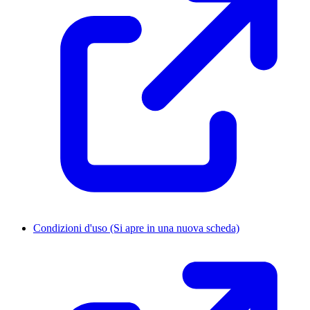
Condizioni d'uso
(Si apre in una nuova scheda)