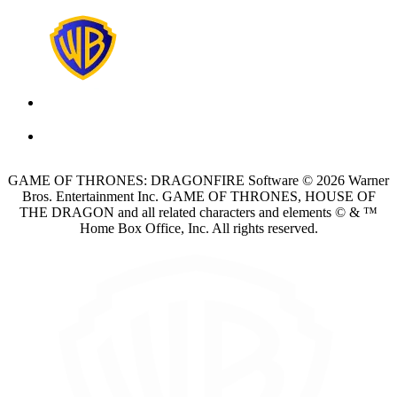
GAME OF THRONES: DRAGONFIRE Software © 2026 Warner
Bros. Entertainment Inc. GAME OF THRONES, HOUSE OF
THE DRAGON and all related characters and elements © & ™
Home Box Office, Inc. All rights reserved.