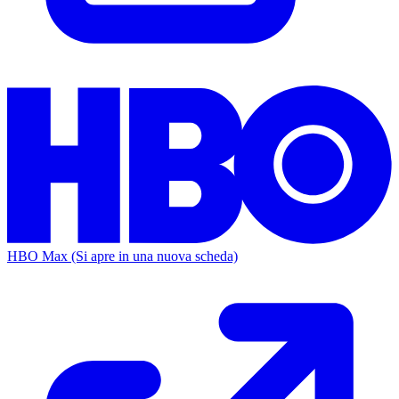
HBO Max
(Si apre in una nuova scheda)