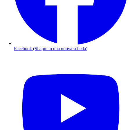
Facebook (Si apre in una nuova scheda)