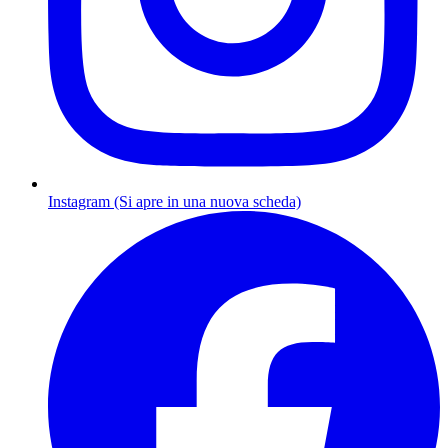
Instagram (Si apre in una nuova scheda)