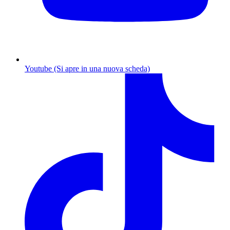
Youtube (Si apre in una nuova scheda)