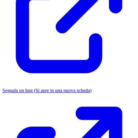
Segnala un bug
(Si apre in una nuova scheda)