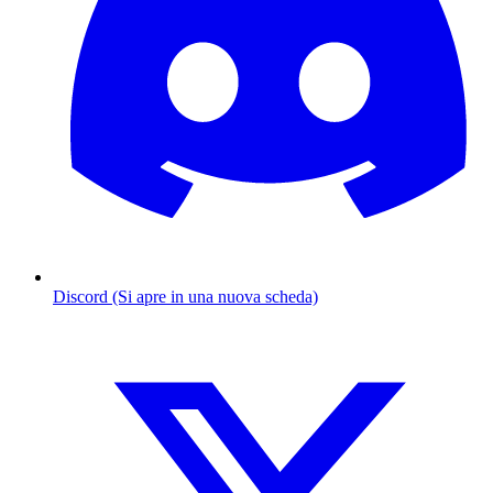
Discord (Si apre in una nuova scheda)