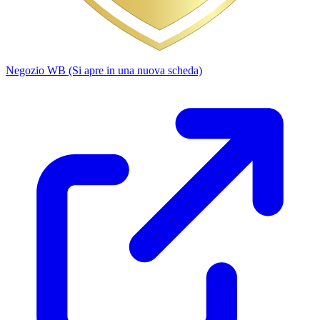
Negozio WB
(Si apre in una nuova scheda)