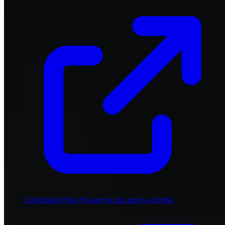
Condizioni d'uso
(Si apre in una nuova scheda)