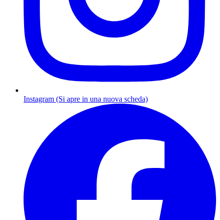
Instagram (Si apre in una nuova scheda)