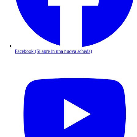
Facebook (Si apre in una nuova scheda)