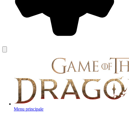
Menu principale