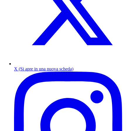
X (Si apre in una nuova scheda)