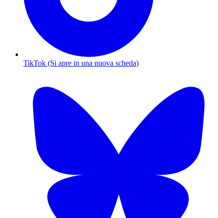
TikTok (Si apre in una nuova scheda)