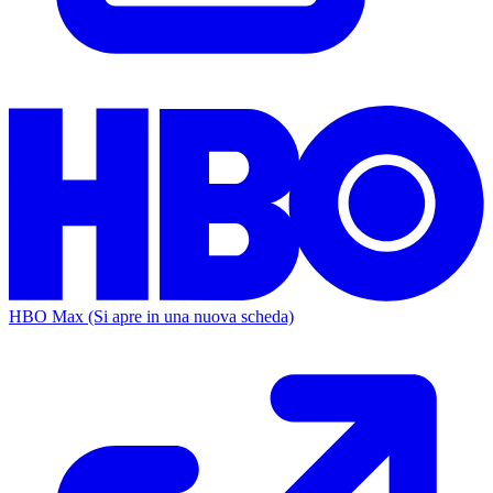
HBO Max
(Si apre in una nuova scheda)