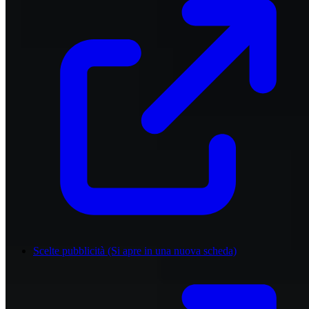
Scelte pubblicità
(Si apre in una nuova scheda)