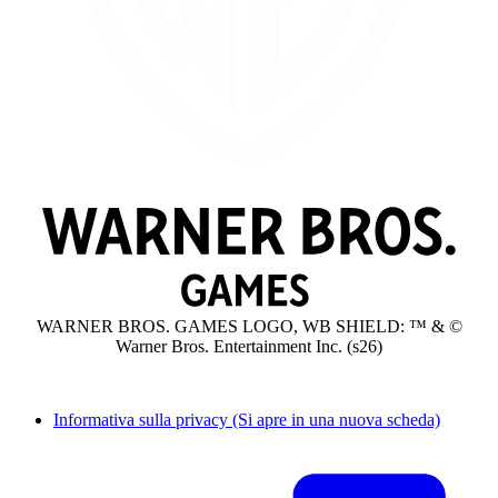
WARNER BROS. GAMES LOGO, WB SHIELD: ™ & ©
Warner Bros. Entertainment Inc. (s26)
Informativa sulla privacy
(Si apre in una nuova scheda)