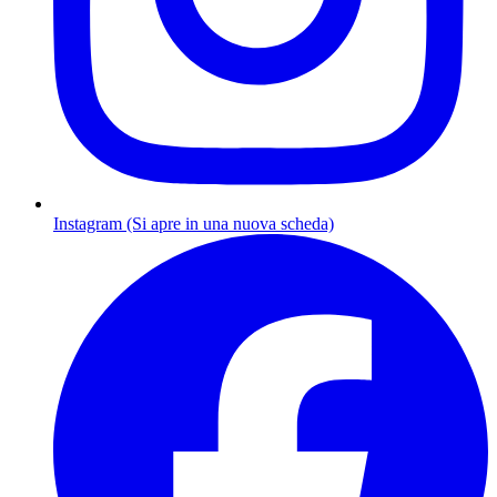
Instagram (Si apre in una nuova scheda)