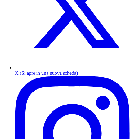
X (Si apre in una nuova scheda)