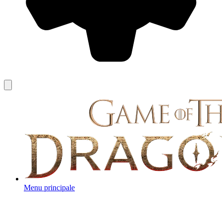
Menu principale