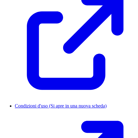
Condizioni d'uso
(Si apre in una nuova scheda)