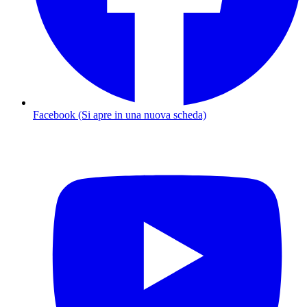
Facebook (Si apre in una nuova scheda)