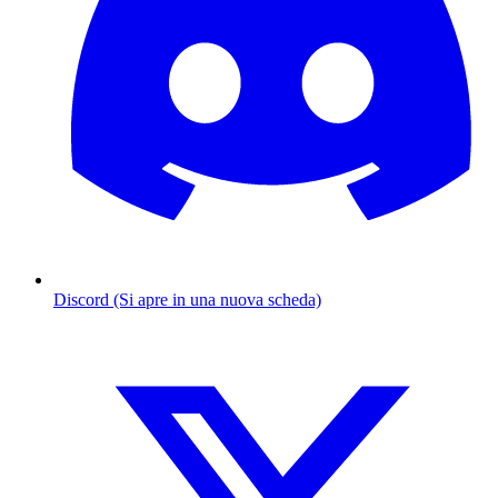
Discord (Si apre in una nuova scheda)