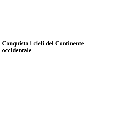
Conquista i cieli del Continente
occidentale