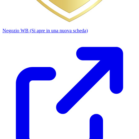
Negozio WB
(Si apre in una nuova scheda)