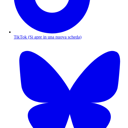
TikTok (Si apre in una nuova scheda)