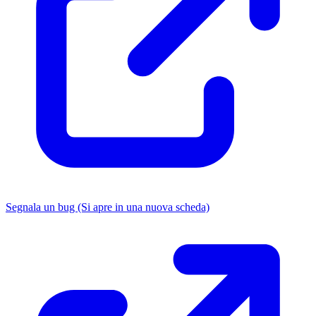
Segnala un bug
(Si apre in una nuova scheda)