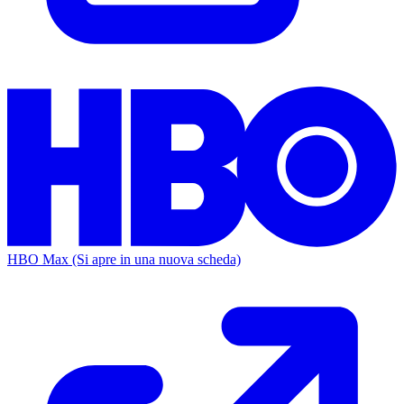
HBO Max
(Si apre in una nuova scheda)