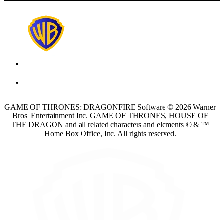
GAME OF THRONES: DRAGONFIRE Software © 2026 Warner
Bros. Entertainment Inc. GAME OF THRONES, HOUSE OF
THE DRAGON and all related characters and elements © & ™
Home Box Office, Inc. All rights reserved.