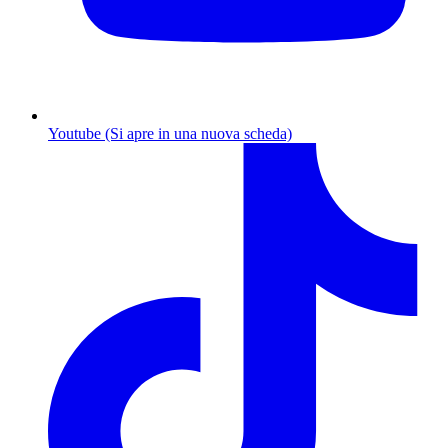
Youtube (Si apre in una nuova scheda)