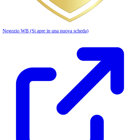
Negozio WB
(Si apre in una nuova scheda)