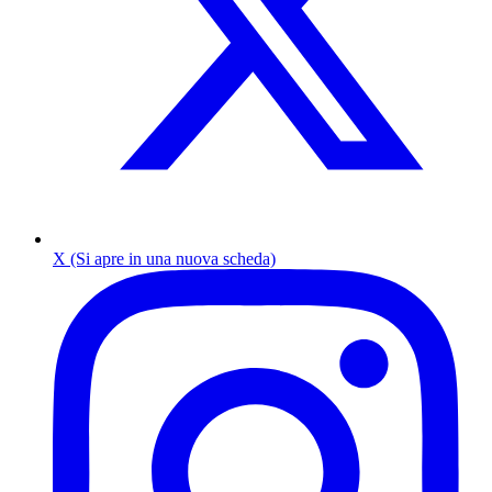
X (Si apre in una nuova scheda)