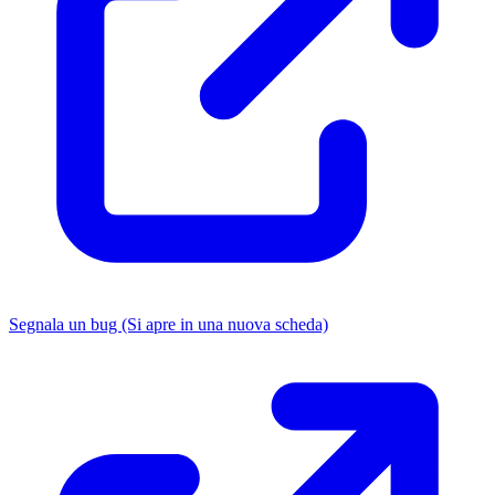
Segnala un bug
(Si apre in una nuova scheda)