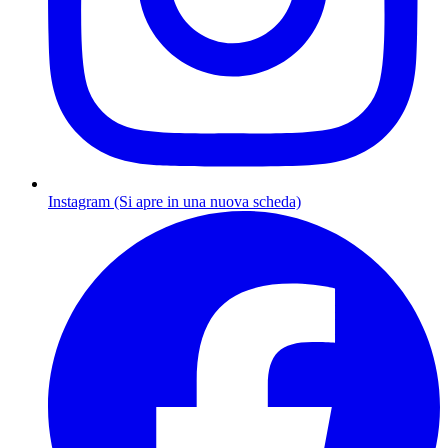
Instagram (Si apre in una nuova scheda)