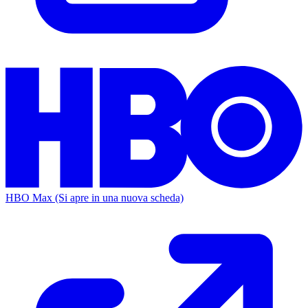
HBO Max
(Si apre in una nuova scheda)