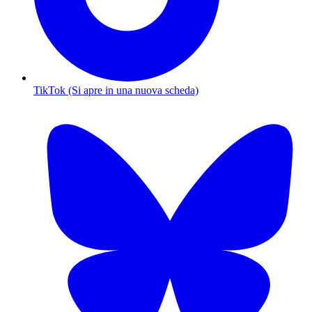
TikTok (Si apre in una nuova scheda)