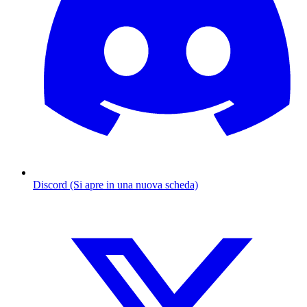
Discord (Si apre in una nuova scheda)