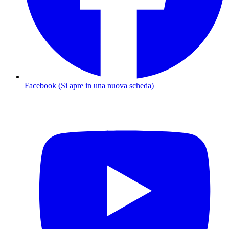
Facebook (Si apre in una nuova scheda)