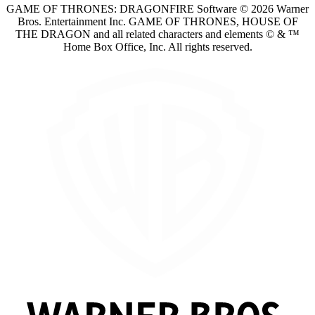
GAME OF THRONES: DRAGONFIRE Software © 2026 Warner
Bros. Entertainment Inc. GAME OF THRONES, HOUSE OF
THE DRAGON and all related characters and elements © & ™
Home Box Office, Inc. All rights reserved.