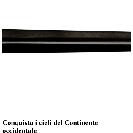
Conquista i cieli del Continente
occidentale