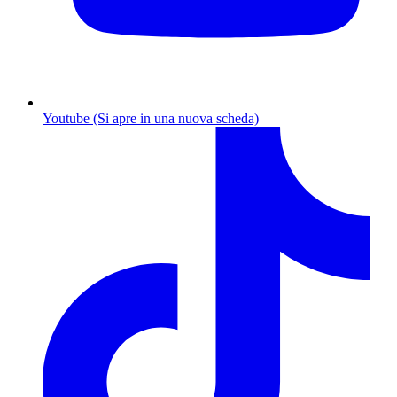
Youtube (Si apre in una nuova scheda)