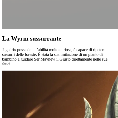
La Wyrm sussurrante
Jagadrix possiede un’abilità molto curiosa, è capace di ripetere i
sussurri delle foreste. È stata la sua imitazione di un pianto di
bambino a guidare Ser Mayhew il Giusto direttamente nelle sue
fauci.