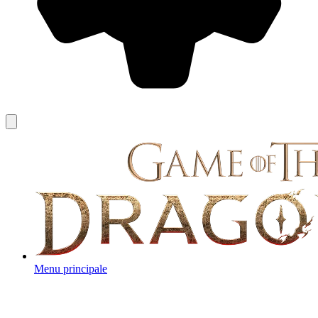
Menu principale