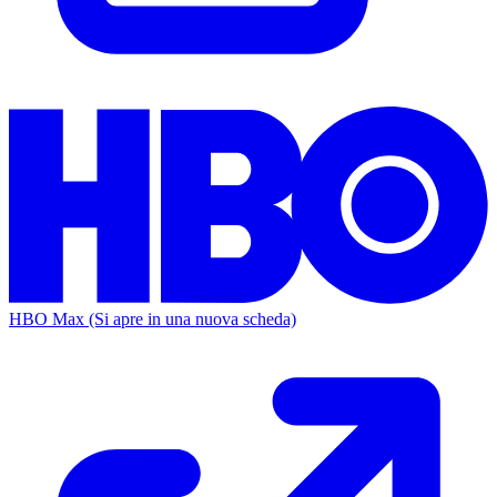
HBO Max
(Si apre in una nuova scheda)