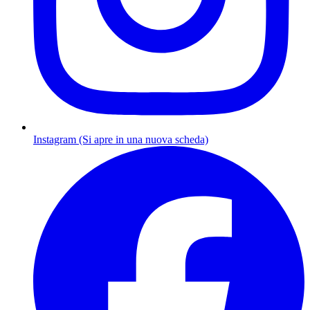
Instagram (Si apre in una nuova scheda)