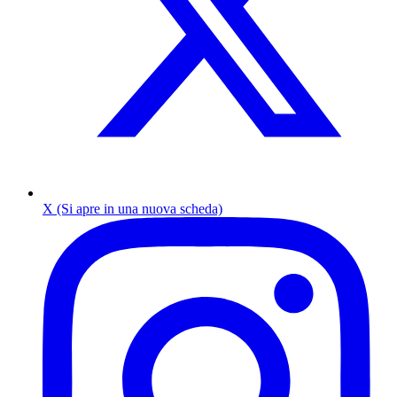
X (Si apre in una nuova scheda)