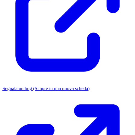
Segnala un bug
(Si apre in una nuova scheda)