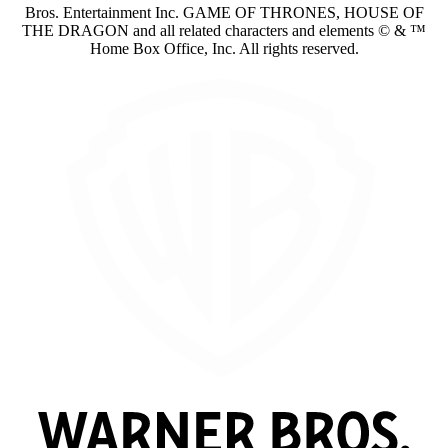
Bros. Entertainment Inc. GAME OF THRONES, HOUSE OF
THE DRAGON and all related characters and elements © & ™
Home Box Office, Inc. All rights reserved.