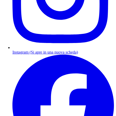
Instagram (Si apre in una nuova scheda)