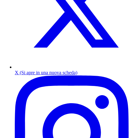
X (Si apre in una nuova scheda)