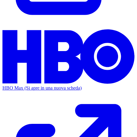
HBO Max
(Si apre in una nuova scheda)