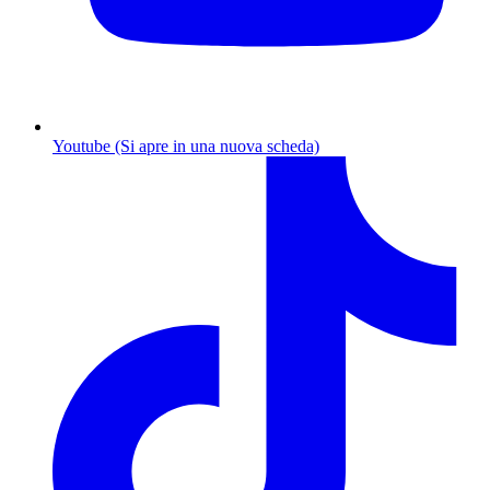
Youtube (Si apre in una nuova scheda)