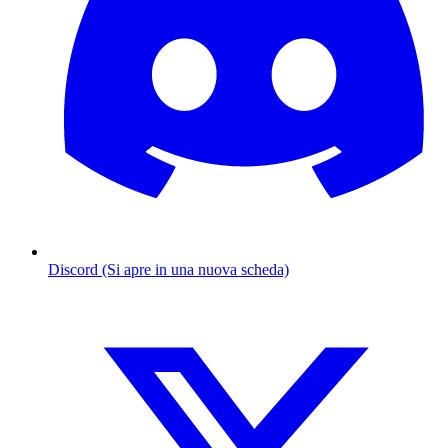
Discord (Si apre in una nuova scheda)