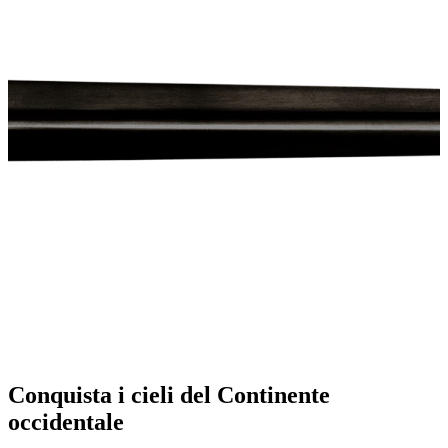
Conquista i cieli del Continente
occidentale