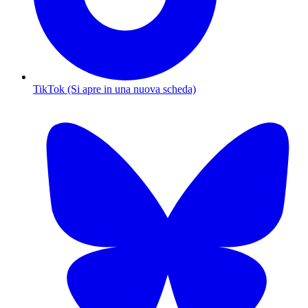
TikTok (Si apre in una nuova scheda)