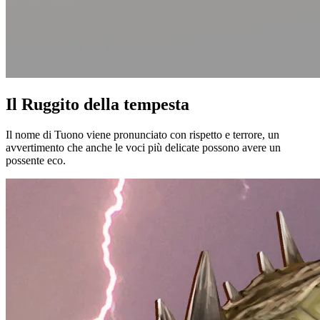
Il Ruggito della tempesta
Il nome di Tuono viene pronunciato con rispetto e terrore, un
avvertimento che anche le voci più delicate possono avere un
possente eco.