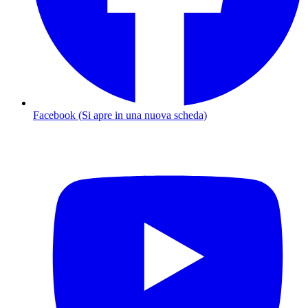
Facebook (Si apre in una nuova scheda)