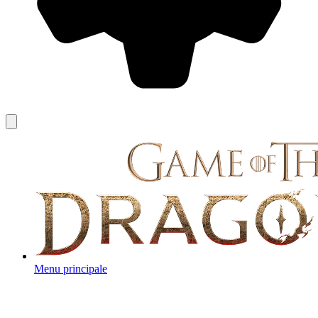
Menu principale