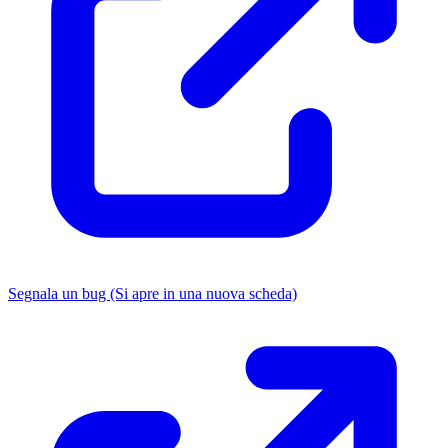
Segnala un bug
(Si apre in una nuova scheda)