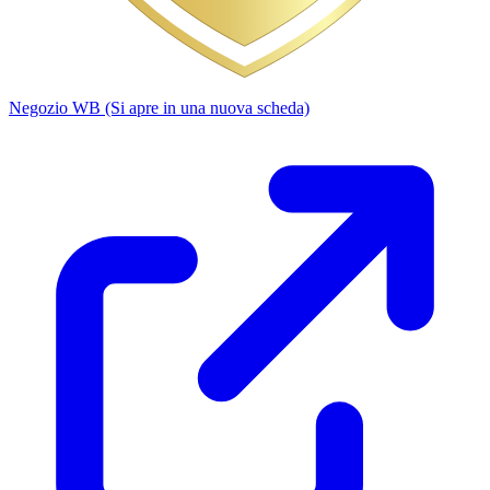
Negozio WB
(Si apre in una nuova scheda)