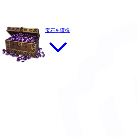
宝石を獲得