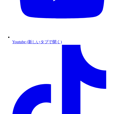
Youtube (新しいタブで開く)