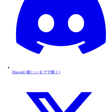
Discord (新しいタブで開く)