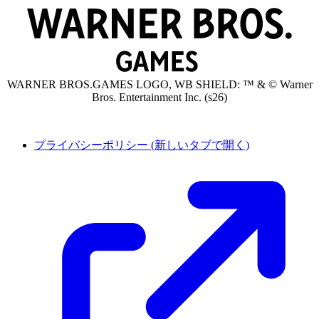
WARNER BROS.GAMES LOGO, WB SHIELD: ™ & © Warner
Bros. Entertainment Inc. (s26)
プライバシーポリシー
(新しいタブで開く)