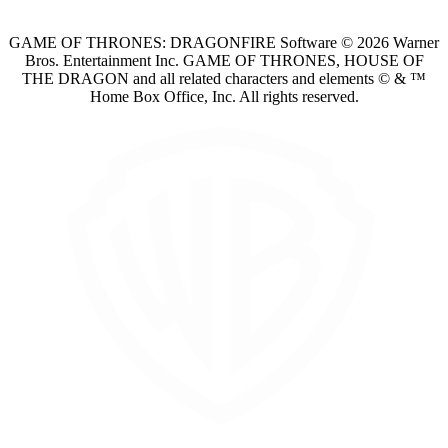
GAME OF THRONES: DRAGONFIRE Software © 2026 Warner
Bros. Entertainment Inc. GAME OF THRONES, HOUSE OF
THE DRAGON and all related characters and elements © & ™
Home Box Office, Inc. All rights reserved.