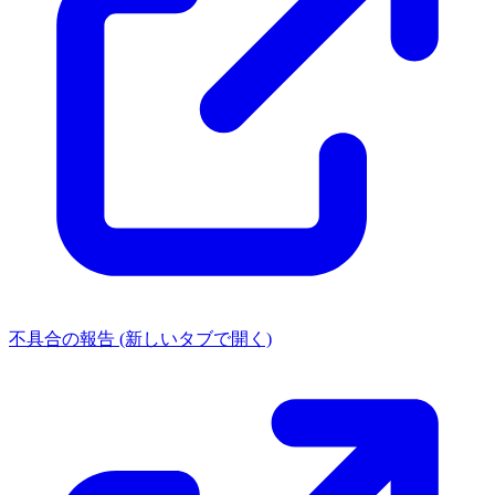
不具合の報告
(新しいタブで開く)