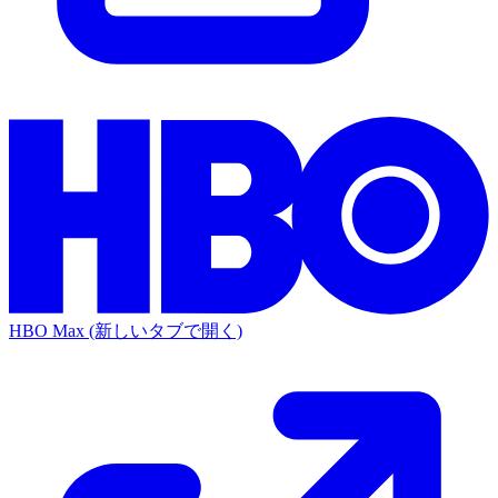
HBO Max
(新しいタブで開く)