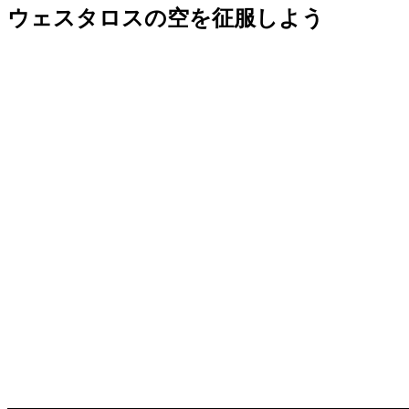
ウェスタロスの空を征服しよう