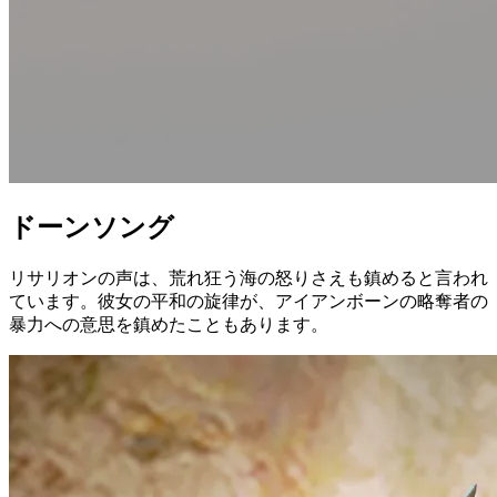
ドーンソング
リサリオンの声は、荒れ狂う海の怒りさえも鎮めると言われ
ています。彼女の平和の旋律が、アイアンボーンの略奪者の
暴力への意思を鎮めたこともあります。