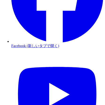
Facebook (新しいタブで開く)