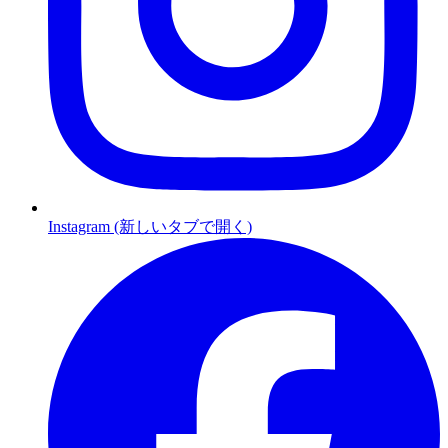
Instagram (新しいタブで開く)