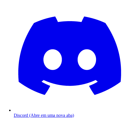
Discord (Abre em uma nova aba)