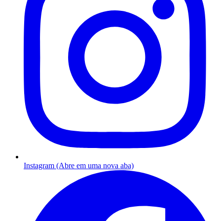
Instagram (Abre em uma nova aba)