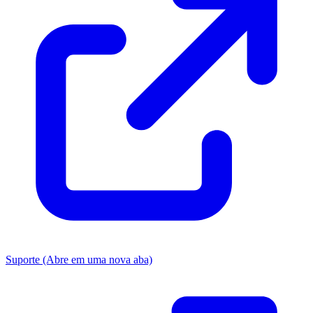
Suporte
(Abre em uma nova aba)