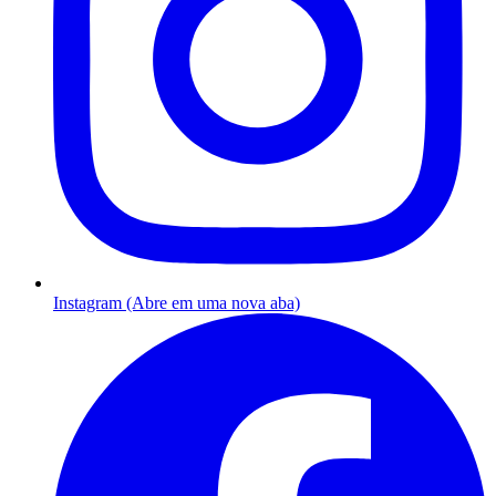
Instagram (Abre em uma nova aba)