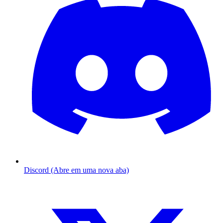
Discord (Abre em uma nova aba)