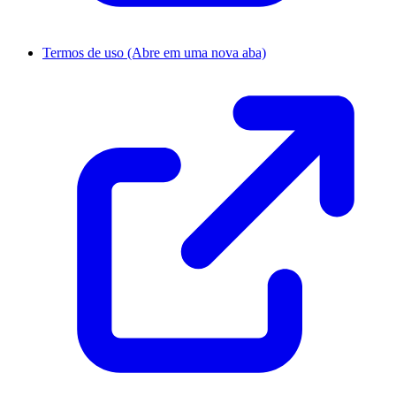
Termos de uso
(Abre em uma nova aba)