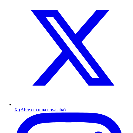
X (Abre em uma nova aba)