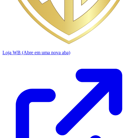
Loja WB
(Abre em uma nova aba)