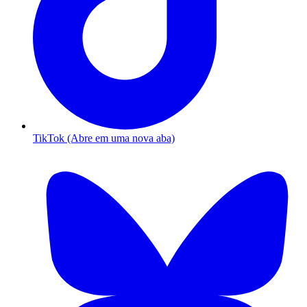
TikTok (Abre em uma nova aba)