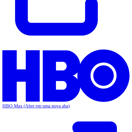
HBO Max
(Abre em uma nova aba)