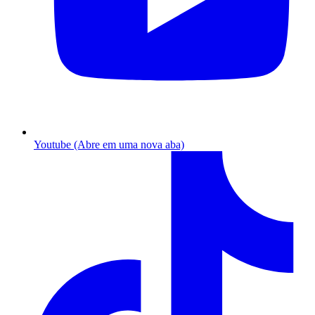
Youtube (Abre em uma nova aba)