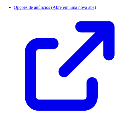
Opções de anúncios
(Abre em uma nova aba)