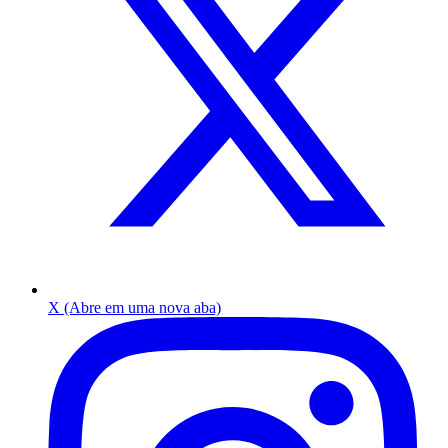
X (Abre em uma nova aba)