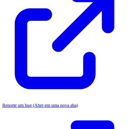
Reporte um bug
(Abre em uma nova aba)