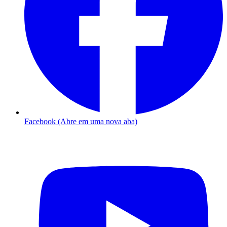
Facebook (Abre em uma nova aba)