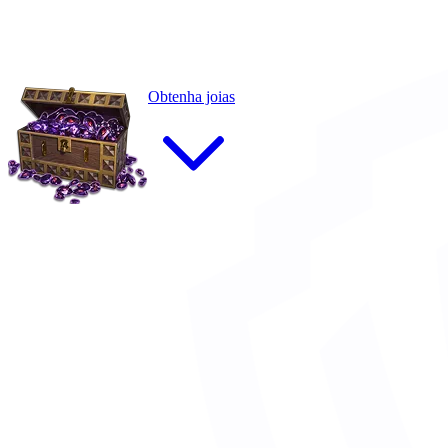
Obtenha joias