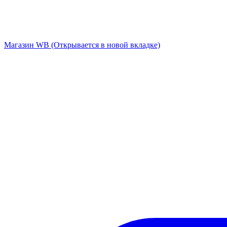
Магазин WB
(Открывается в новой вкладке)