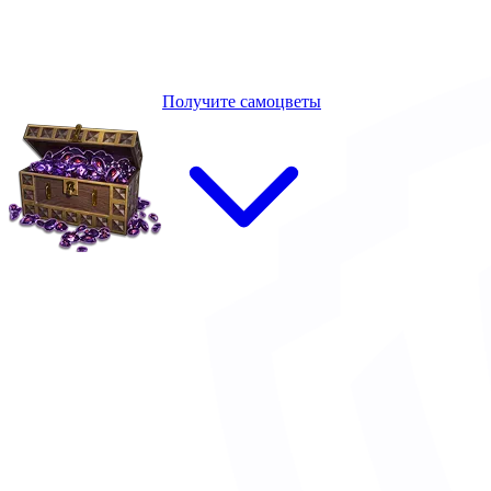
Получите самоцветы