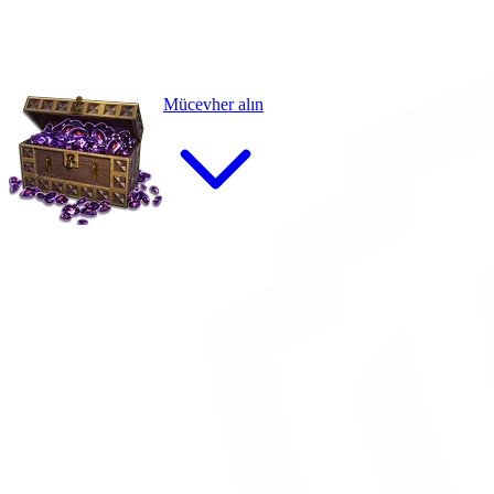
Mücevher alın