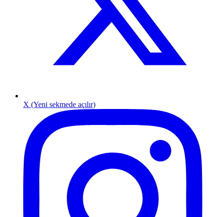
X (Yeni sekmede açılır)