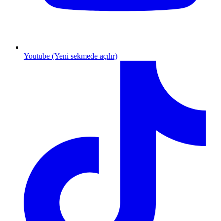
Youtube (Yeni sekmede açılır)