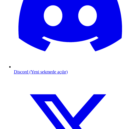
Discord (Yeni sekmede açılır)