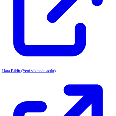
Hata Bildir
(Yeni sekmede açılır)