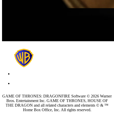
GAME OF THRONES: DRAGONFIRE Software © 2026 Warner
Bros. Entertainment Inc. GAME OF THRONES, HOUSE OF
THE DRAGON and all related characters and elements © & ™
Home Box Office, Inc. All rights reserved.