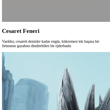
Cesaret Feneri
Vaeldra; cesareti denizler kadar engin, kükremesi tek başına bir
fırtınanın gazabını dindirebilen bir ejderhadır.