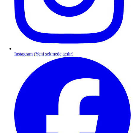
Instagram (Yeni sekmede açılır)