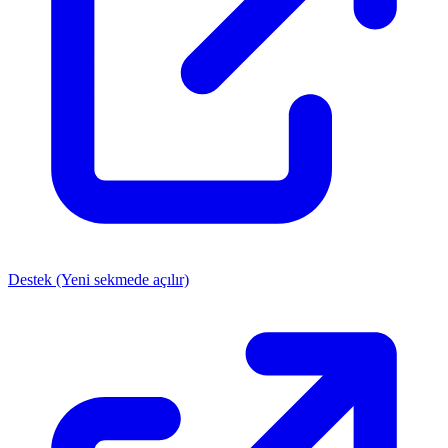
Destek
(Yeni sekmede açılır)