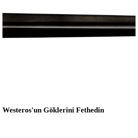
Westeros'un Göklerini Fethedin