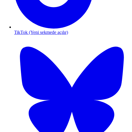
TikTok (Yeni sekmede açılır)