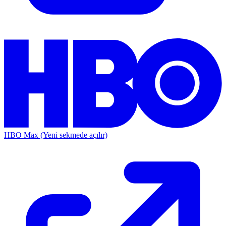
HBO Max
(Yeni sekmede açılır)