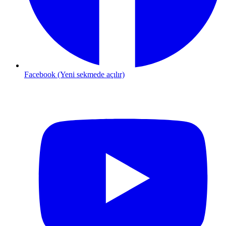
Facebook (Yeni sekmede açılır)