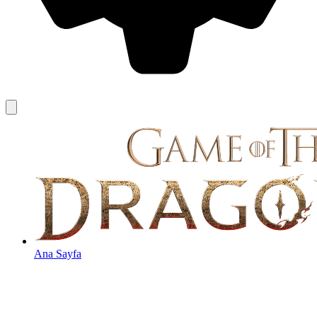
Ana Sayfa