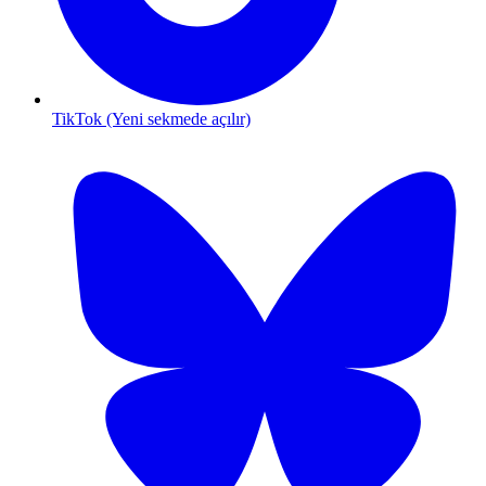
TikTok (Yeni sekmede açılır)