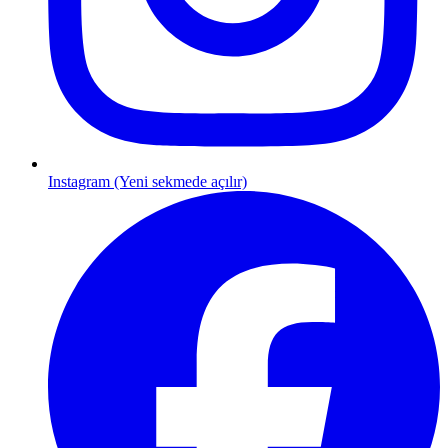
Instagram (Yeni sekmede açılır)