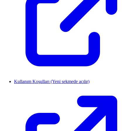
Kullanım Koşulları
(Yeni sekmede açılır)