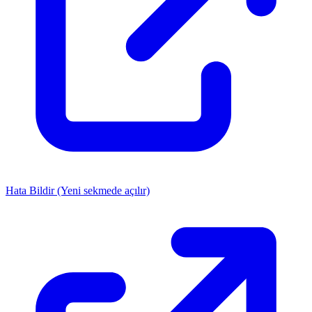
Hata Bildir
(Yeni sekmede açılır)