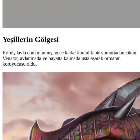
Yeşillerin Gölgesi
Erimiş lavla damarlanmış, gece kadar karanlık bir yumurtadan çıkan
Venator, avlanmada ve hayatta kalmada ustalaşarak ormanın
koruyucusu oldu.