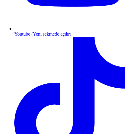
Youtube (Yeni sekmede açılır)