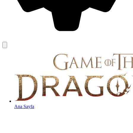
Ana Sayfa