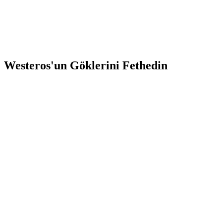
Westeros'un Göklerini Fethedin