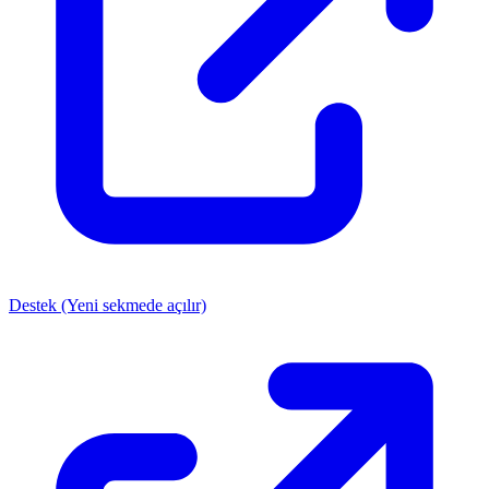
Destek
(Yeni sekmede açılır)