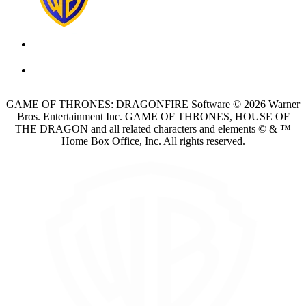
GAME OF THRONES: DRAGONFIRE Software © 2026 Warner
Bros. Entertainment Inc. GAME OF THRONES, HOUSE OF
THE DRAGON and all related characters and elements © & ™
Home Box Office, Inc. All rights reserved.