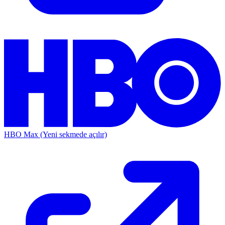
HBO Max
(Yeni sekmede açılır)