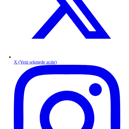
X (Yeni sekmede açılır)