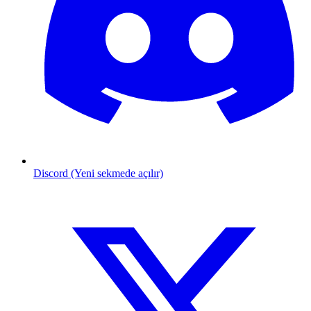
Discord (Yeni sekmede açılır)