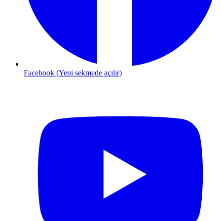
Facebook (Yeni sekmede açılır)