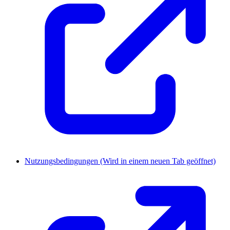
Nutzungsbedingungen
(Wird in einem neuen Tab geöffnet)