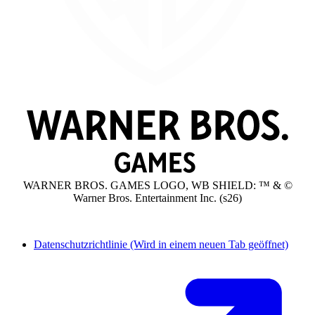
WARNER BROS. GAMES LOGO, WB SHIELD: ™ & ©
Warner Bros. Entertainment Inc. (s26)
Datenschutzrichtlinie
(Wird in einem neuen Tab geöffnet)