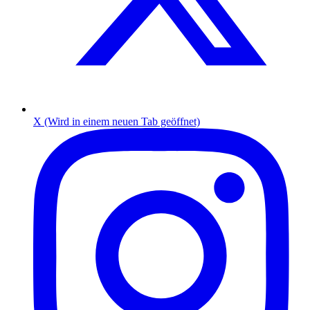
X (Wird in einem neuen Tab geöffnet)