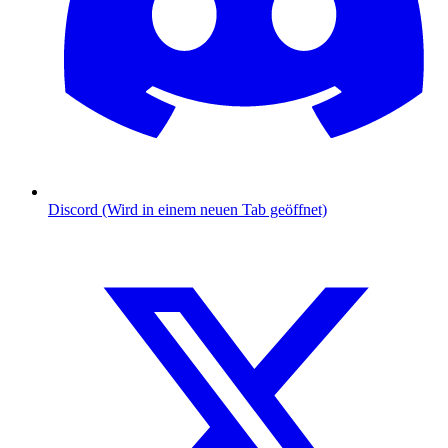
Discord (Wird in einem neuen Tab geöffnet)