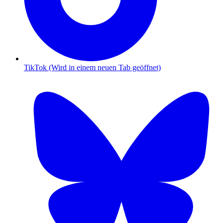
TikTok (Wird in einem neuen Tab geöffnet)