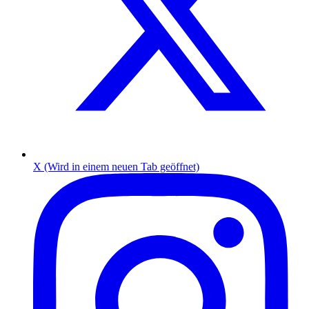
X (Wird in einem neuen Tab geöffnet)