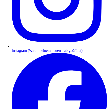
Instagram (Wird in einem neuen Tab geöffnet)