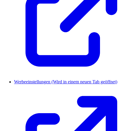
Werbeeinstellungen
(Wird in einem neuen Tab geöffnet)