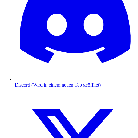
Discord (Wird in einem neuen Tab geöffnet)