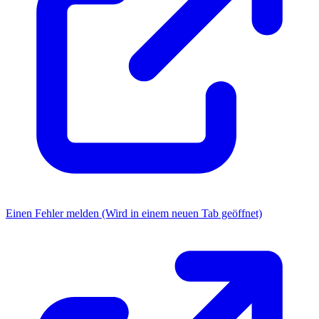
Einen Fehler melden
(Wird in einem neuen Tab geöffnet)