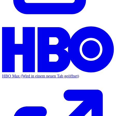
HBO Max
(Wird in einem neuen Tab geöffnet)