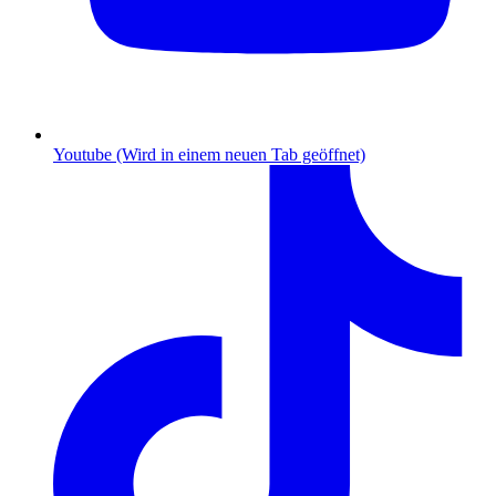
Youtube (Wird in einem neuen Tab geöffnet)