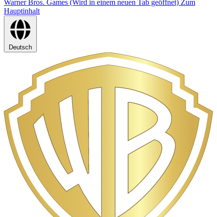
Warner Bros. Games (Wird in einem neuen Tab geöffnet)
Zum
Hauptinhalt
Deutsch