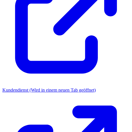
Kundendienst
(Wird in einem neuen Tab geöffnet)