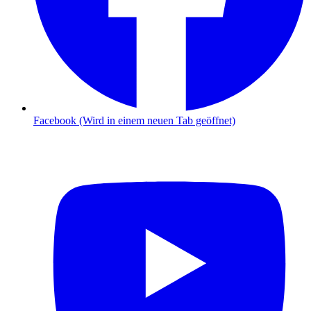
Facebook (Wird in einem neuen Tab geöffnet)