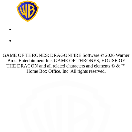
GAME OF THRONES: DRAGONFIRE Software © 2026 Warner
Bros. Entertainment Inc. GAME OF THRONES, HOUSE OF
THE DRAGON and all related characters and elements © & ™
Home Box Office, Inc. All rights reserved.