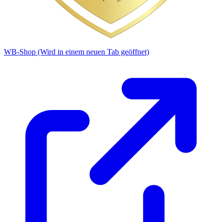
WB-Shop
(Wird in einem neuen Tab geöffnet)