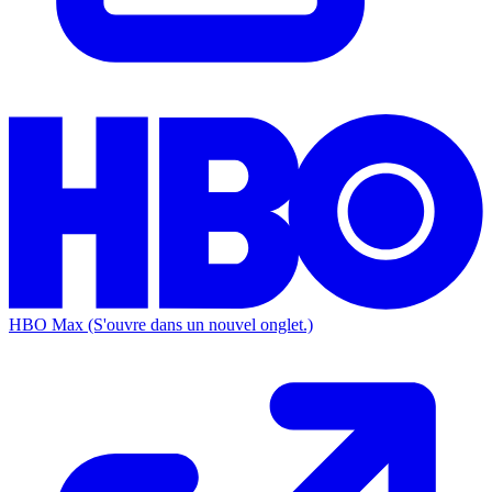
HBO Max
(S'ouvre dans un nouvel onglet.)