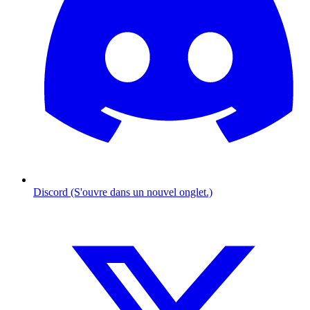
Discord (S'ouvre dans un nouvel onglet.)