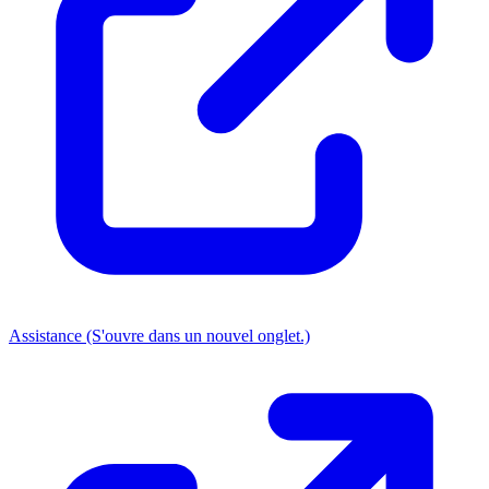
Assistance
(S'ouvre dans un nouvel onglet.)