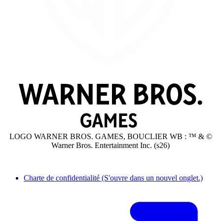
LOGO WARNER BROS. GAMES, BOUCLIER WB : ™ & ©
Warner Bros. Entertainment Inc. (s26)
Charte de confidentialité
(S'ouvre dans un nouvel onglet.)