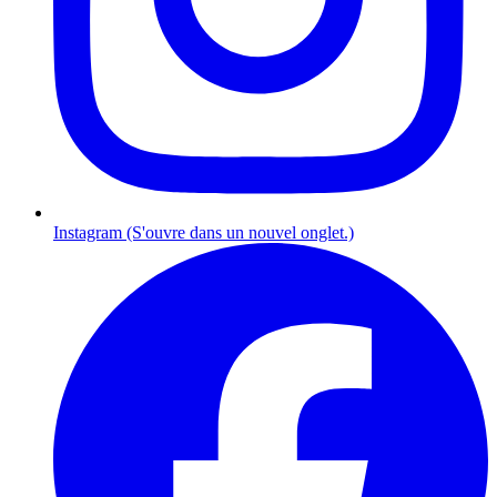
Instagram (S'ouvre dans un nouvel onglet.)