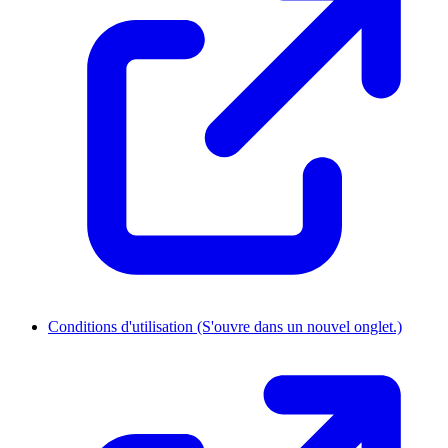
Conditions d'utilisation
(S'ouvre dans un nouvel onglet.)