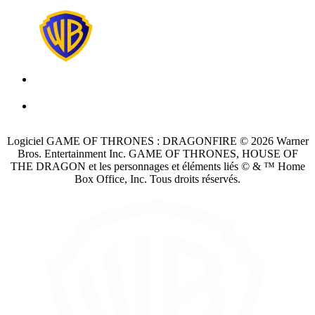
Logiciel GAME OF THRONES : DRAGONFIRE © 2026 Warner
Bros. Entertainment Inc. GAME OF THRONES, HOUSE OF
THE DRAGON et les personnages et éléments liés © & ™ Home
Box Office, Inc. Tous droits réservés.