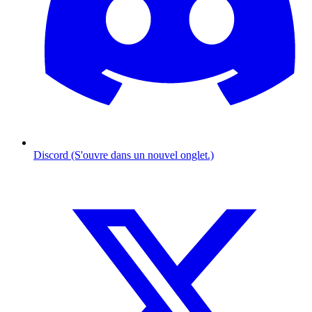
Discord (S'ouvre dans un nouvel onglet.)