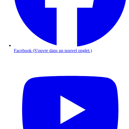
Facebook (S'ouvre dans un nouvel onglet.)