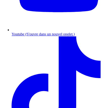
Youtube (S'ouvre dans un nouvel onglet.)