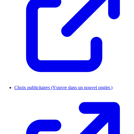
Choix publicitaires
(S'ouvre dans un nouvel onglet.)