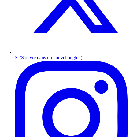
X (S'ouvre dans un nouvel onglet.)