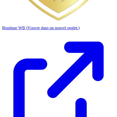
Boutique WB
(S'ouvre dans un nouvel onglet.)