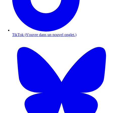
TikTok (S'ouvre dans un nouvel onglet.)