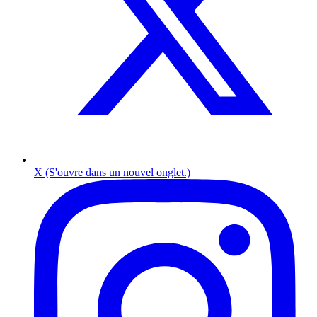
X (S'ouvre dans un nouvel onglet.)