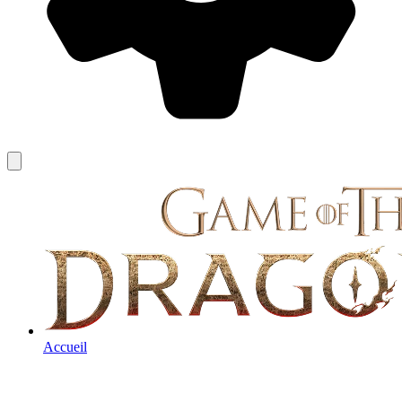
Accueil