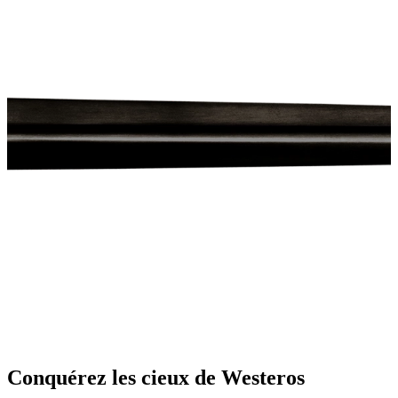
Conquérez les cieux de Westeros