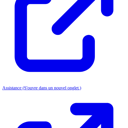
Assistance
(S'ouvre dans un nouvel onglet.)