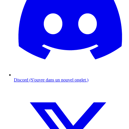
Discord (S'ouvre dans un nouvel onglet.)