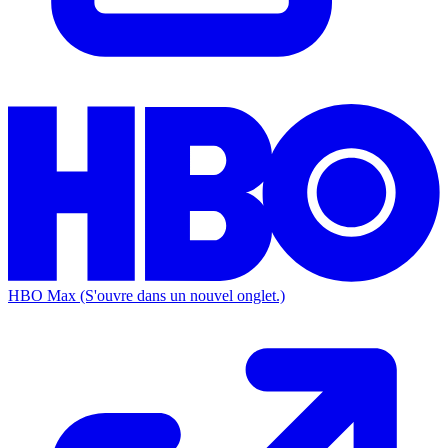
HBO Max
(S'ouvre dans un nouvel onglet.)