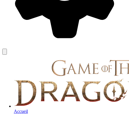
Accueil