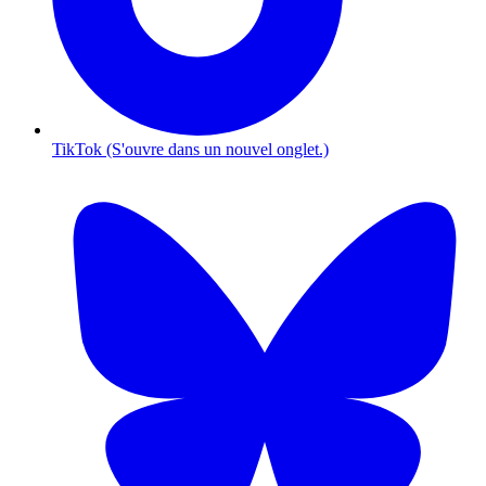
TikTok (S'ouvre dans un nouvel onglet.)