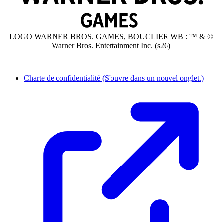
LOGO WARNER BROS. GAMES, BOUCLIER WB : ™ & ©
Warner Bros. Entertainment Inc. (s26)
Charte de confidentialité
(S'ouvre dans un nouvel onglet.)