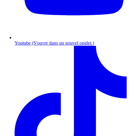
Youtube (S'ouvre dans un nouvel onglet.)