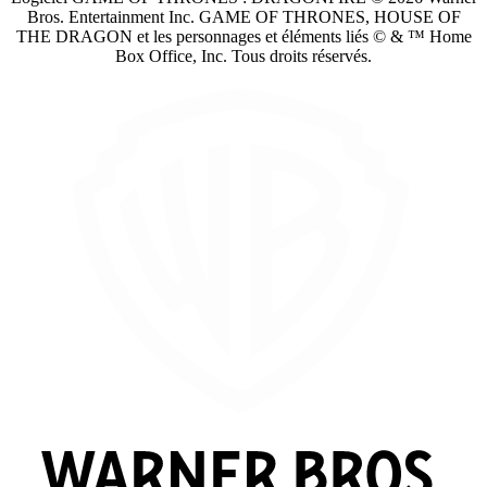
Bros. Entertainment Inc. GAME OF THRONES, HOUSE OF
THE DRAGON et les personnages et éléments liés © & ™ Home
Box Office, Inc. Tous droits réservés.