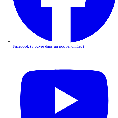
Facebook (S'ouvre dans un nouvel onglet.)