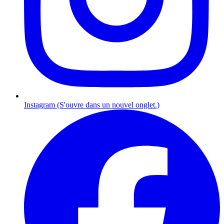
Instagram (S'ouvre dans un nouvel onglet.)