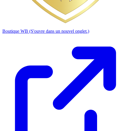
Boutique WB
(S'ouvre dans un nouvel onglet.)