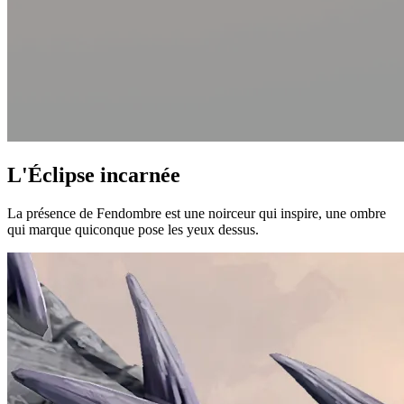
L'Éclipse incarnée
La présence de Fendombre est une noirceur qui inspire, une ombre
qui marque quiconque pose les yeux dessus.