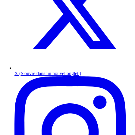
X (S'ouvre dans un nouvel onglet.)