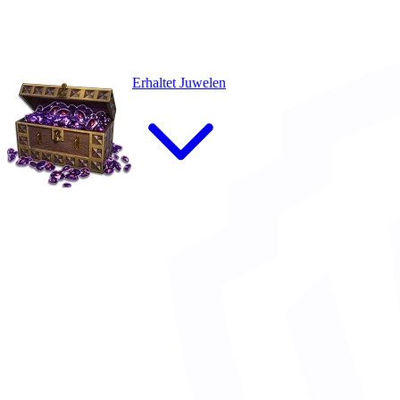
Erhaltet Juwelen