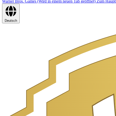
Warner Bros. Games (Wird in einem neuen Tab geöffnet)
Zum Haupti
Deutsch