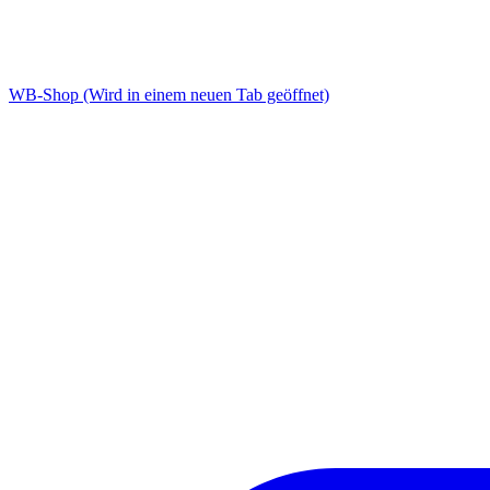
WB-Shop
(Wird in einem neuen Tab geöffnet)