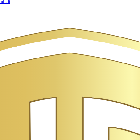
nhalt