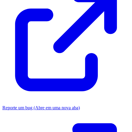
Reporte um bug
(Abre em uma nova aba)