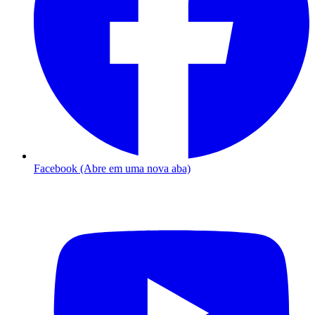
Facebook (Abre em uma nova aba)