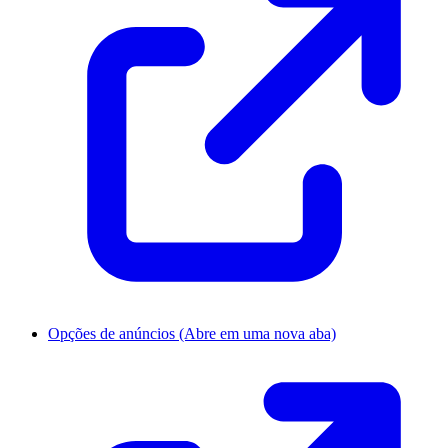
Opções de anúncios
(Abre em uma nova aba)