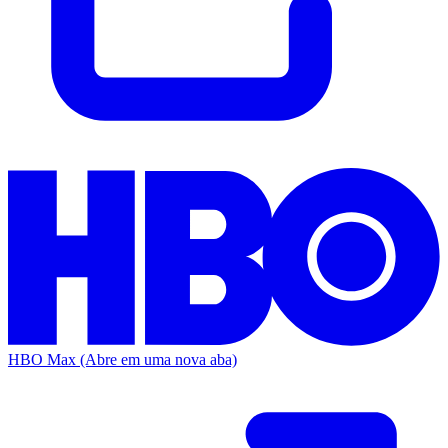
HBO Max
(Abre em uma nova aba)