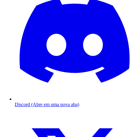
Discord (Abre em uma nova aba)