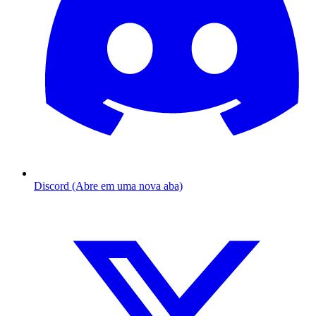
Discord (Abre em uma nova aba)