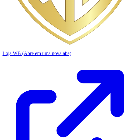
Loja WB
(Abre em uma nova aba)