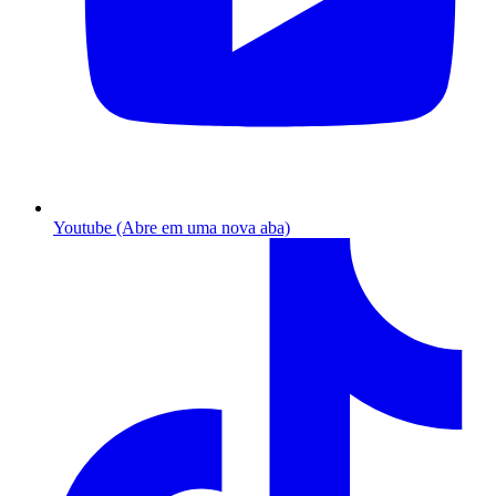
Youtube (Abre em uma nova aba)