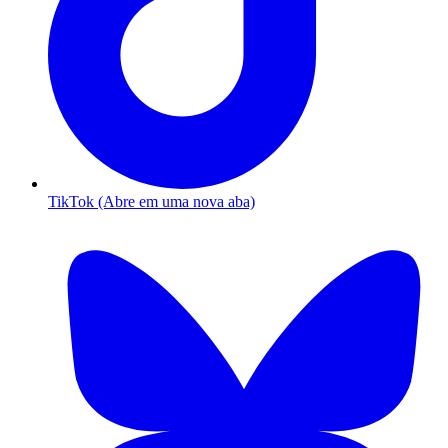
TikTok (Abre em uma nova aba)