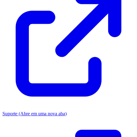
Suporte
(Abre em uma nova aba)