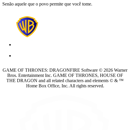
Senão aquele que o povo permite que você tome.
GAME OF THRONES: DRAGONFIRE Software © 2026 Warner
Bros. Entertainment Inc. GAME OF THRONES, HOUSE OF
THE DRAGON and all related characters and elements © & ™
Home Box Office, Inc. All rights reserved.