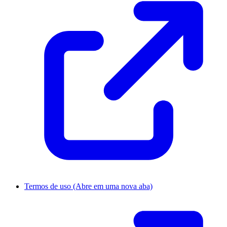
Termos de uso
(Abre em uma nova aba)