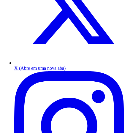
X (Abre em uma nova aba)