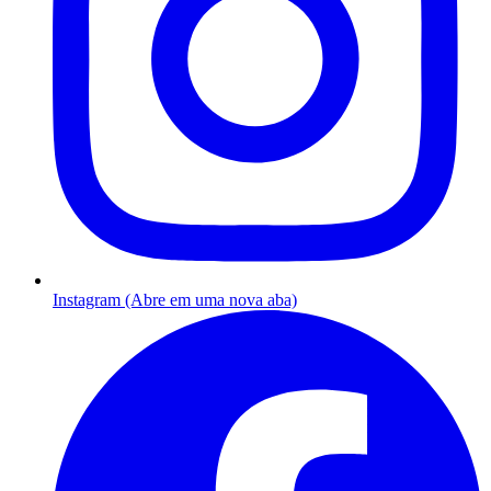
Instagram (Abre em uma nova aba)