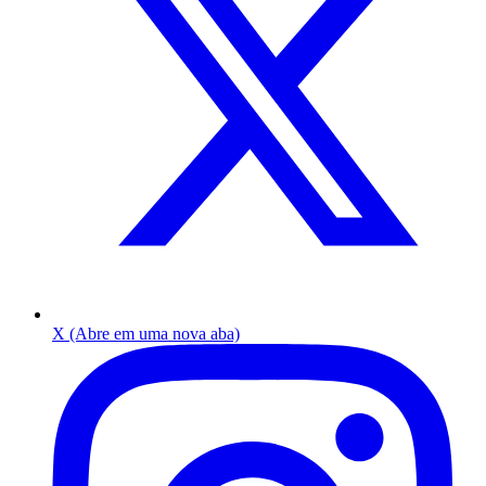
X (Abre em uma nova aba)