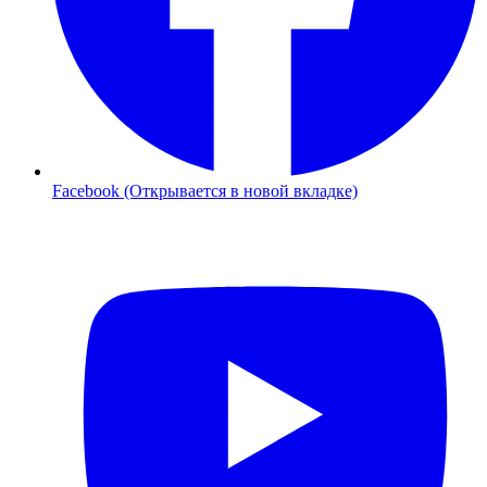
Facebook (Открывается в новой вкладке)