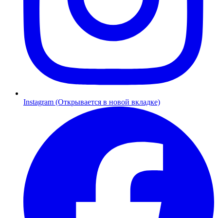
Instagram (Открывается в новой вкладке)