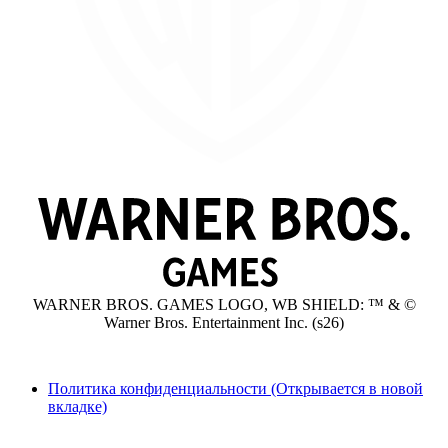
WARNER BROS. GAMES LOGO, WB SHIELD: ™ & ©
Warner Bros. Entertainment Inc. (s26)
Политика конфиденциальности
(Открывается в новой
вкладке)