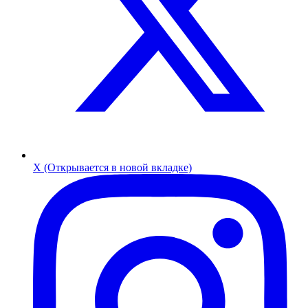
X (Открывается в новой вкладке)