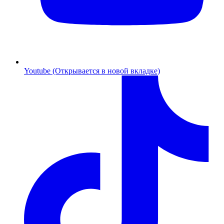
Youtube (Открывается в новой вкладке)