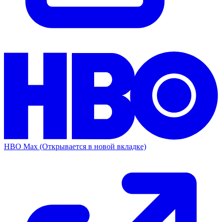
HBO Max
(Открывается в новой вкладке)