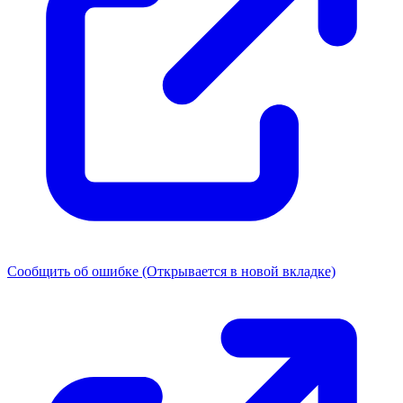
Сообщить об ошибке
(Открывается в новой вкладке)