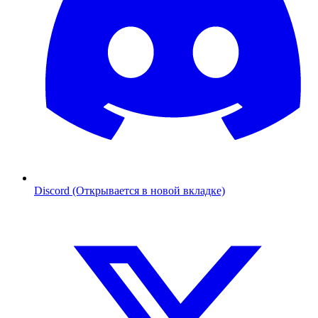
Discord (Открывается в новой вкладке)