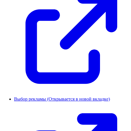
Выбор рекламы
(Открывается в новой вкладке)