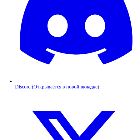
Discord (Открывается в новой вкладке)