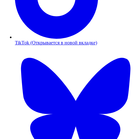
TikTok (Открывается в новой вкладке)