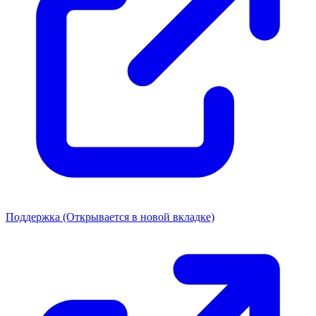
Поддержка
(Открывается в новой вкладке)