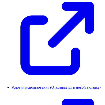
Условия использования
(Открывается в новой вкладке)