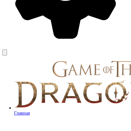
Главная