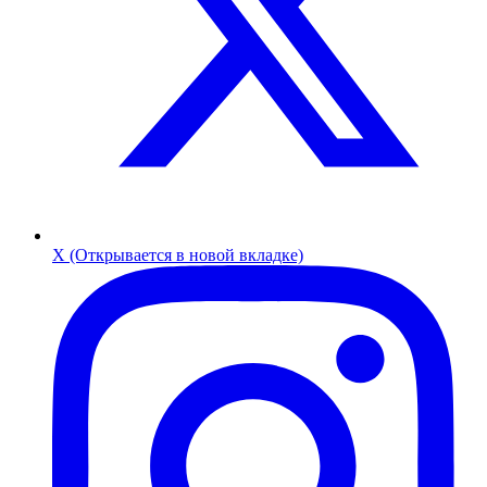
X (Открывается в новой вкладке)