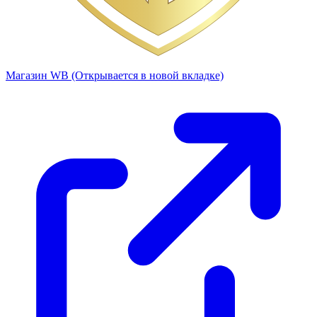
Магазин WB
(Открывается в новой вкладке)