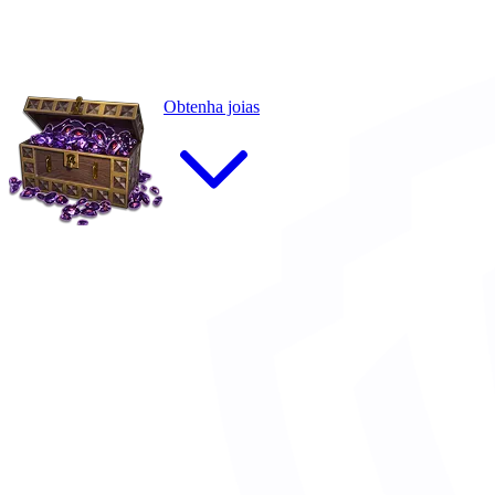
Obtenha joias