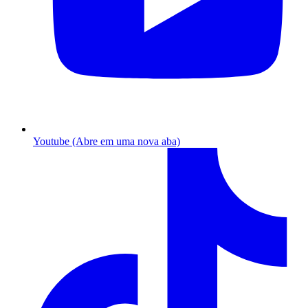
Youtube (Abre em uma nova aba)