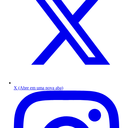
X (Abre em uma nova aba)