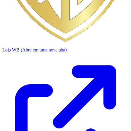
Loja WB
(Abre em uma nova aba)