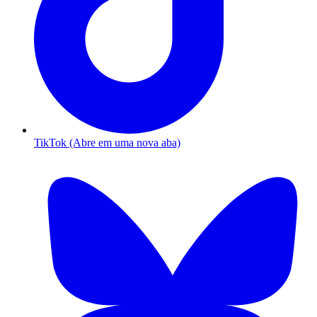
TikTok (Abre em uma nova aba)