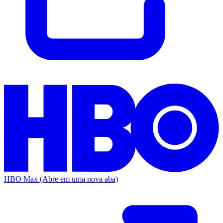
HBO Max
(Abre em uma nova aba)