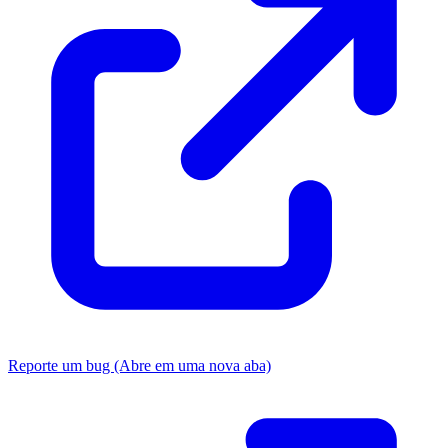
Reporte um bug
(Abre em uma nova aba)