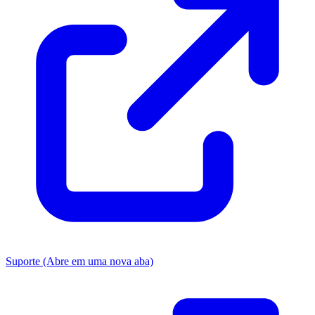
Suporte
(Abre em uma nova aba)