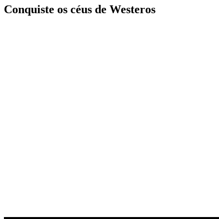
Conquiste os céus de Westeros