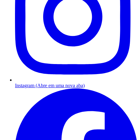
Instagram (Abre em uma nova aba)