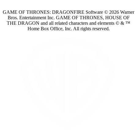
GAME OF THRONES: DRAGONFIRE Software © 2026 Warner
Bros. Entertainment Inc. GAME OF THRONES, HOUSE OF
THE DRAGON and all related characters and elements © & ™
Home Box Office, Inc. All rights reserved.