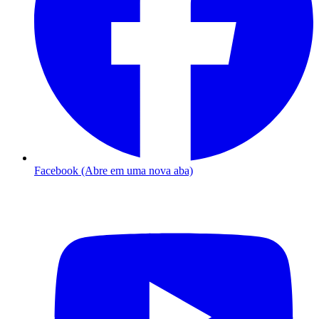
Facebook (Abre em uma nova aba)