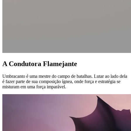
A Condutora Flamejante
Umbracanto é uma mestre do campo de batalhas. Lutar ao lado dela
é fazer parte de sua composição ígnea, onde força e estratégia se
misturam em uma força imparável.