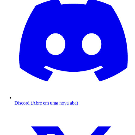
Discord (Abre em uma nova aba)