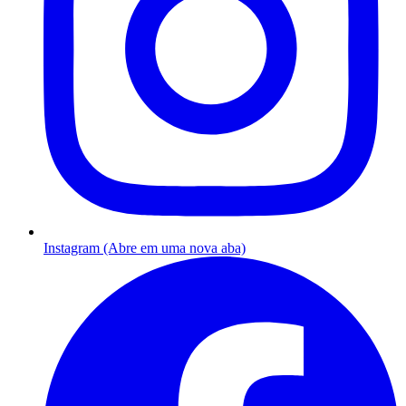
Instagram (Abre em uma nova aba)