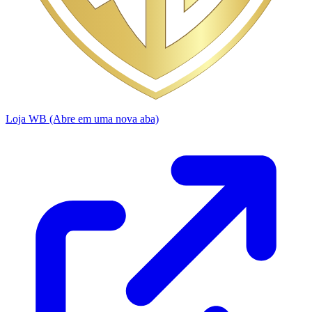
Loja WB
(Abre em uma nova aba)