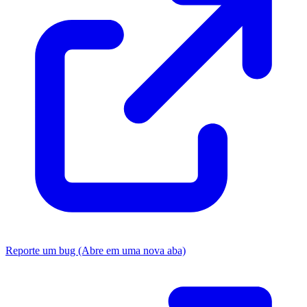
Reporte um bug
(Abre em uma nova aba)