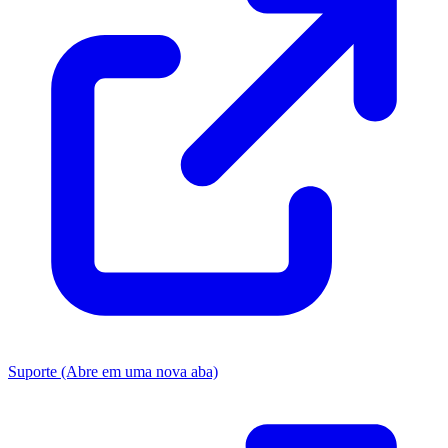
Suporte
(Abre em uma nova aba)