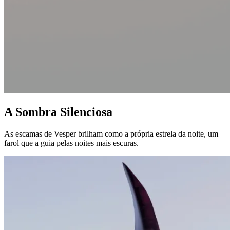
A Sombra Silenciosa
As escamas de Vesper brilham como a própria estrela da noite, um
farol que a guia pelas noites mais escuras.