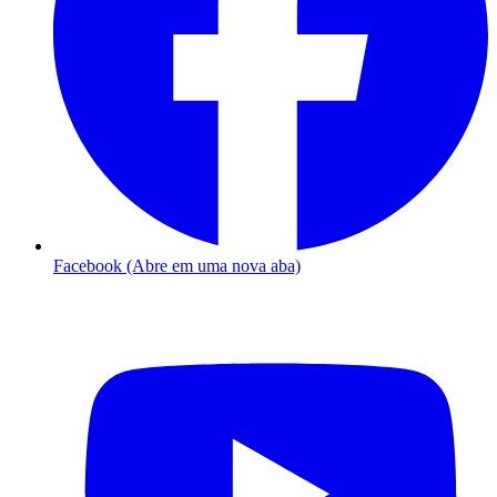
Facebook (Abre em uma nova aba)