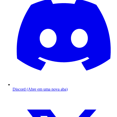
Discord (Abre em uma nova aba)