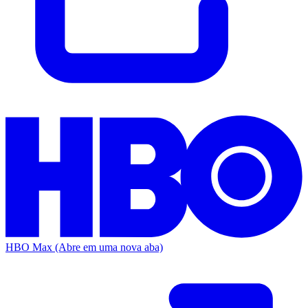
HBO Max
(Abre em uma nova aba)