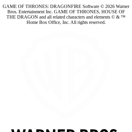
GAME OF THRONES: DRAGONFIRE Software © 2026 Warner
Bros. Entertainment Inc. GAME OF THRONES, HOUSE OF
THE DRAGON and all related characters and elements © & ™
Home Box Office, Inc. All rights reserved.