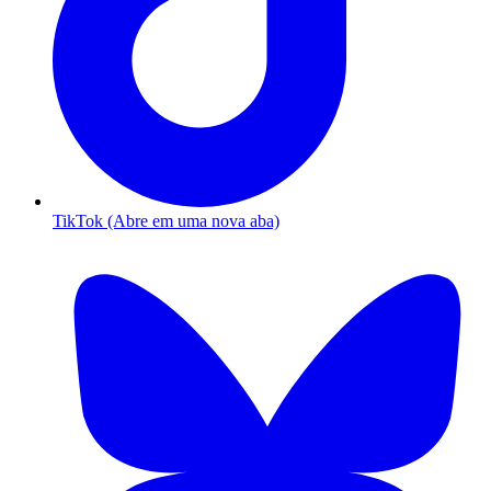
TikTok (Abre em uma nova aba)