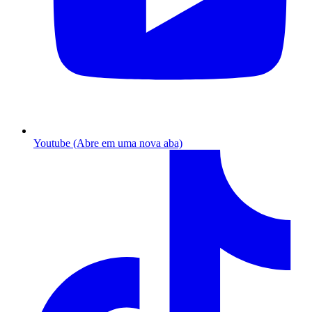
Youtube (Abre em uma nova aba)