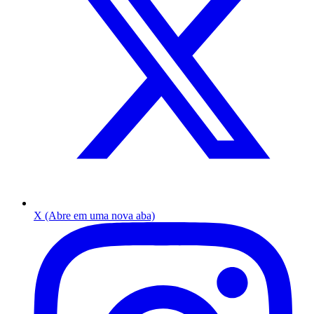
X (Abre em uma nova aba)