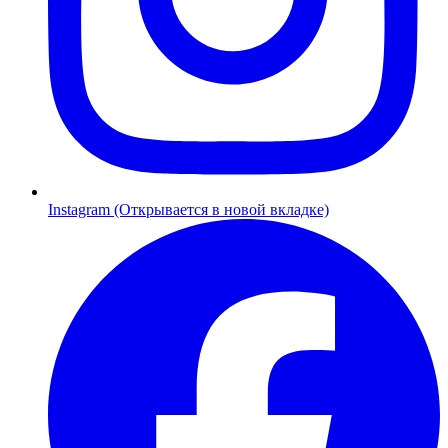
Instagram (Открывается в новой вкладке)