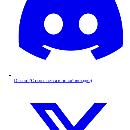
Discord (Открывается в новой вкладке)