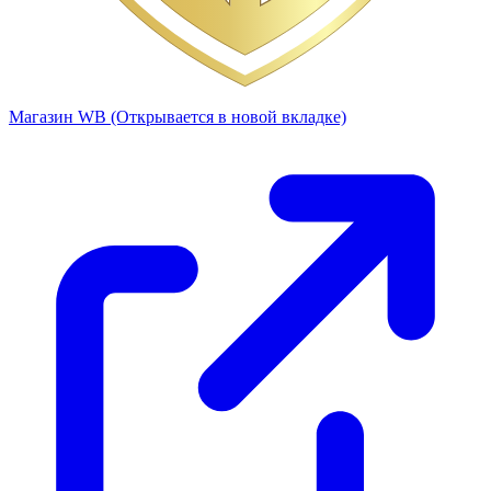
Магазин WB
(Открывается в новой вкладке)