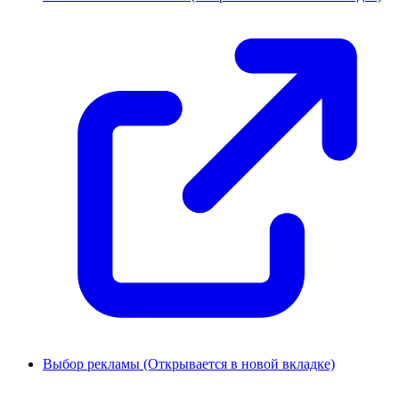
Выбор рекламы
(Открывается в новой вкладке)