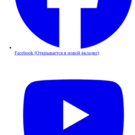
Facebook (Открывается в новой вкладке)