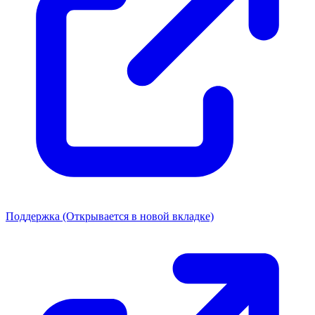
Поддержка
(Открывается в новой вкладке)