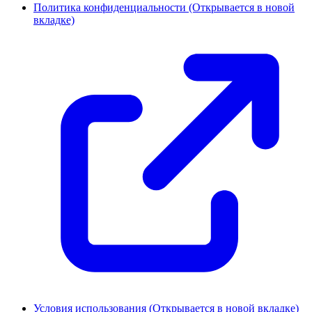
Политика конфиденциальности
(Открывается в новой
вкладке)
Условия использования
(Открывается в новой вкладке)