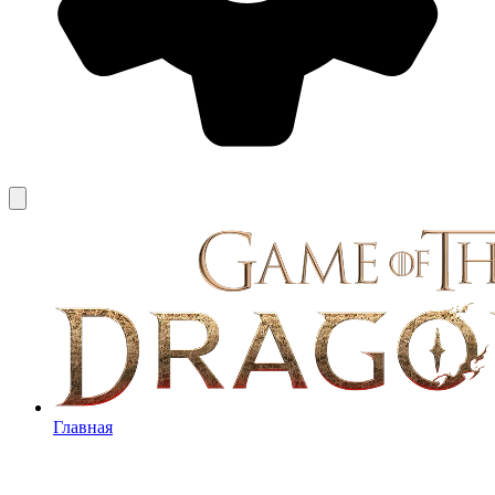
Главная