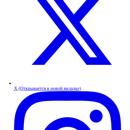
X (Открывается в новой вкладке)