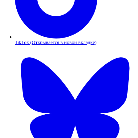
TikTok (Открывается в новой вкладке)