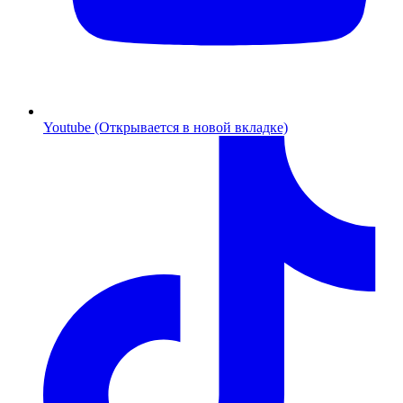
Youtube (Открывается в новой вкладке)