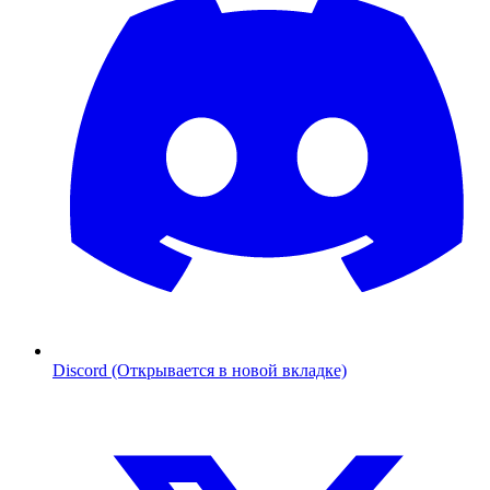
Discord (Открывается в новой вкладке)