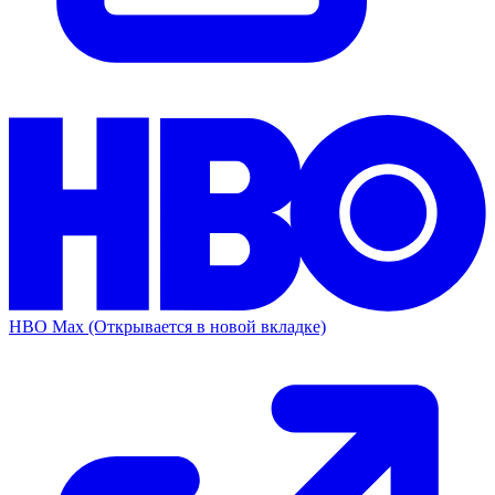
HBO Max
(Открывается в новой вкладке)