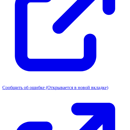
Сообщить об ошибке
(Открывается в новой вкладке)