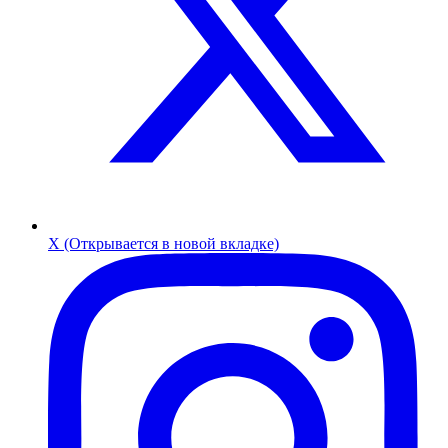
X (Открывается в новой вкладке)