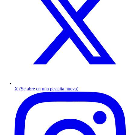
X (Se abre en una pestaña nueva)