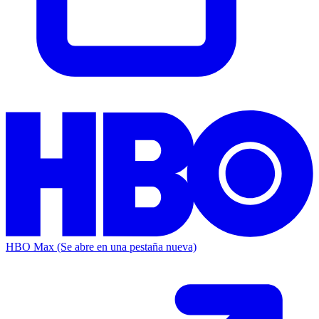
HBO Max
(Se abre en una pestaña nueva)