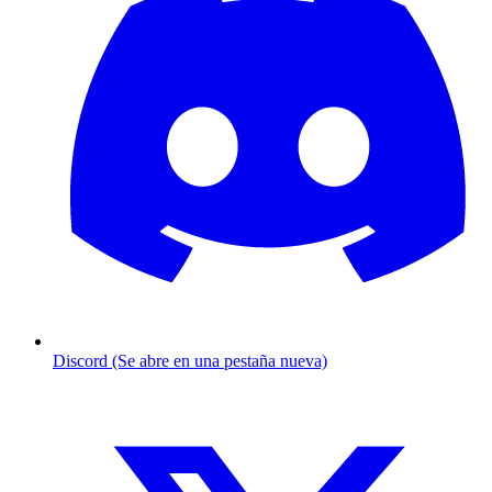
Discord (Se abre en una pestaña nueva)