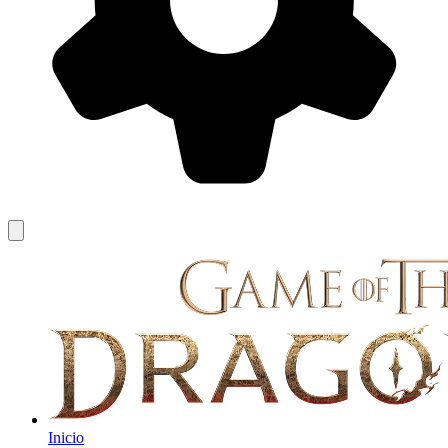
Inicio