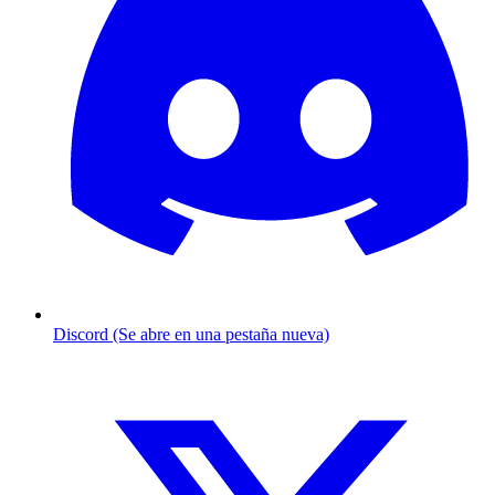
Discord (Se abre en una pestaña nueva)