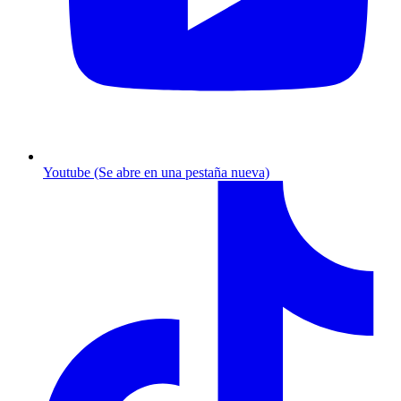
Youtube (Se abre en una pestaña nueva)