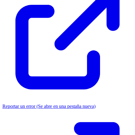
Reportar un error
(Se abre en una pestaña nueva)