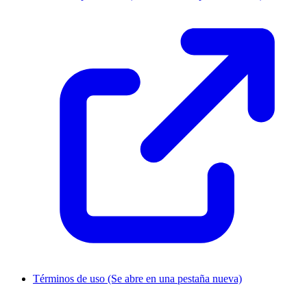
Términos de uso
(Se abre en una pestaña nueva)