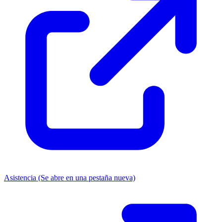
Asistencia
(Se abre en una pestaña nueva)