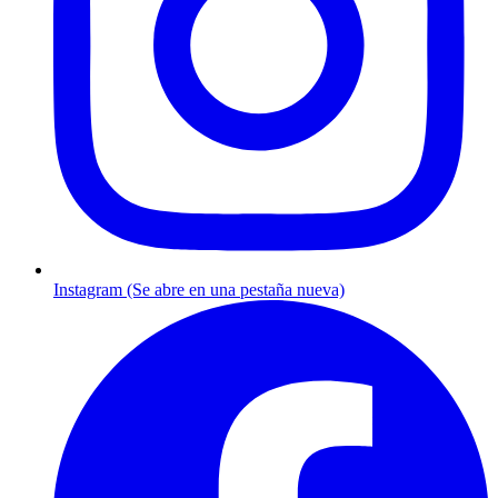
Instagram (Se abre en una pestaña nueva)