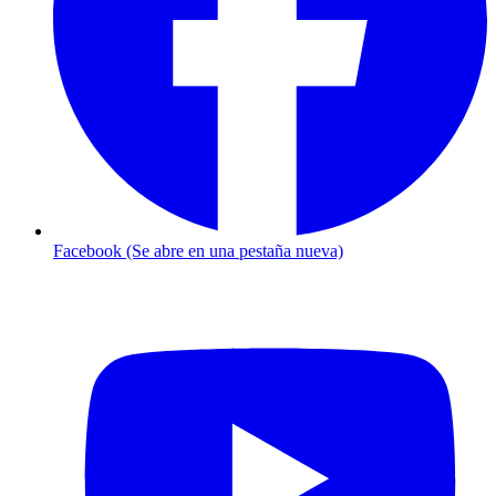
Facebook (Se abre en una pestaña nueva)