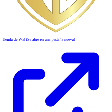
Tienda de WB
(Se abre en una pestaña nueva)