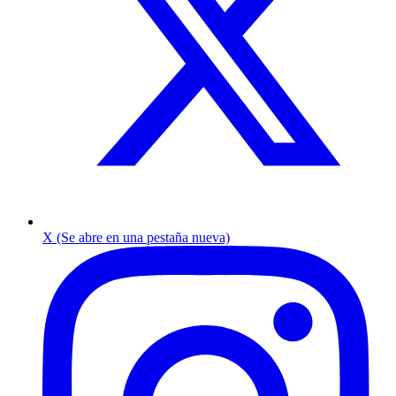
X (Se abre en una pestaña nueva)