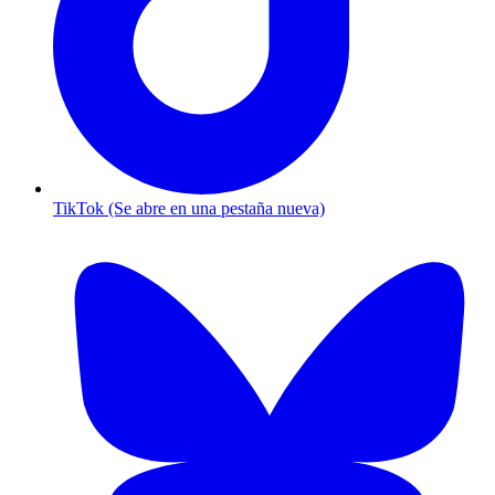
TikTok (Se abre en una pestaña nueva)