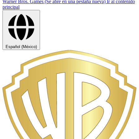
Warner Bros. Games (Se abre en una pestaña nueva)
Ir al contenido
principal
Español (México)