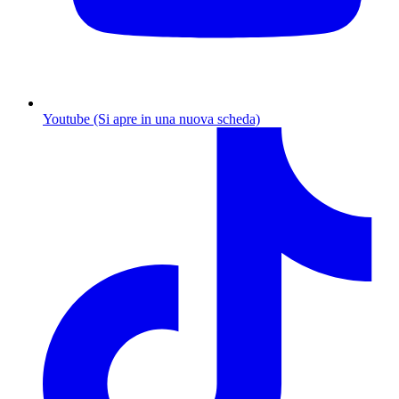
Youtube (Si apre in una nuova scheda)