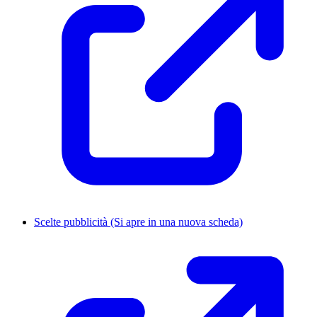
Scelte pubblicità
(Si apre in una nuova scheda)