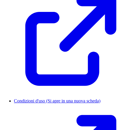
Condizioni d'uso
(Si apre in una nuova scheda)