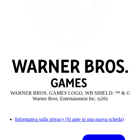
WARNER BROS. GAMES LOGO, WB SHIELD: ™ & ©
Warner Bros. Entertainment Inc. (s26)
Informativa sulla privacy
(Si apre in una nuova scheda)