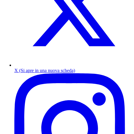
X (Si apre in una nuova scheda)