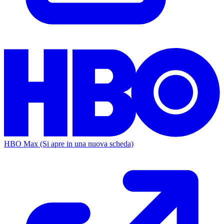
HBO Max
(Si apre in una nuova scheda)