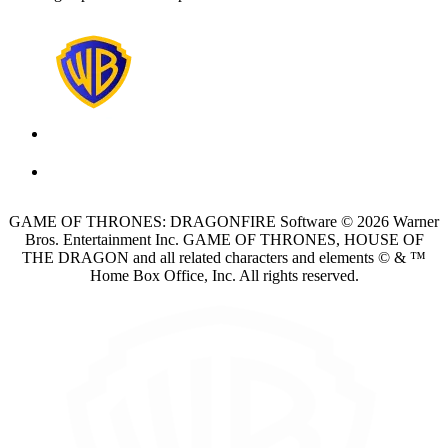
GAME OF THRONES: DRAGONFIRE Software © 2026 Warner
Bros. Entertainment Inc. GAME OF THRONES, HOUSE OF
THE DRAGON and all related characters and elements © & ™
Home Box Office, Inc. All rights reserved.