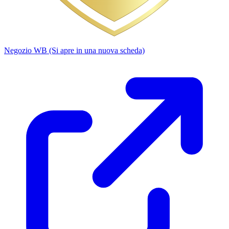
Negozio WB
(Si apre in una nuova scheda)