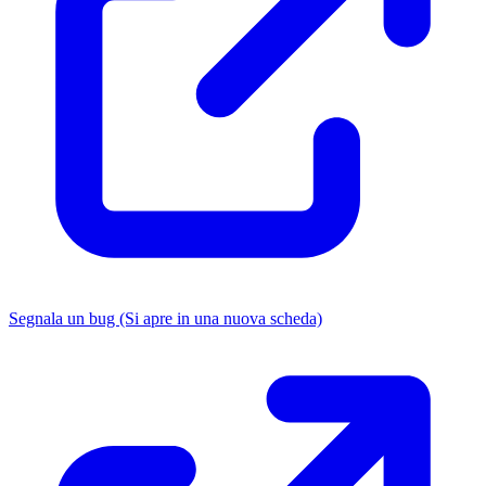
Segnala un bug
(Si apre in una nuova scheda)