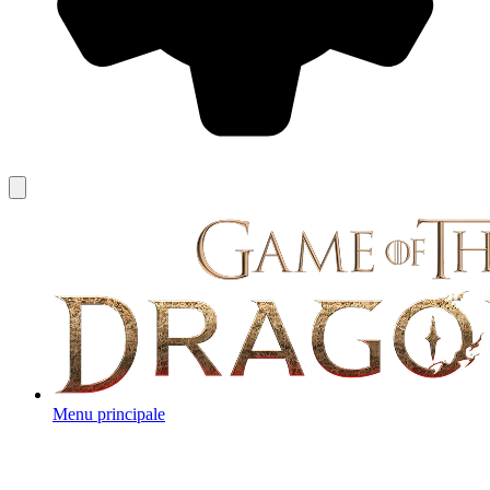
Menu principale