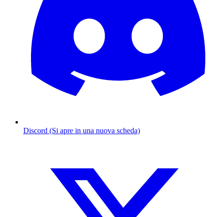
Discord (Si apre in una nuova scheda)