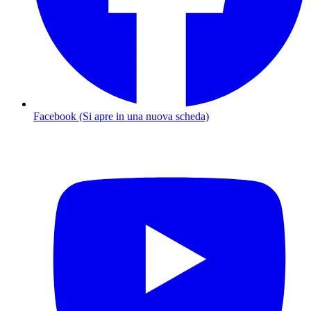
Facebook (Si apre in una nuova scheda)