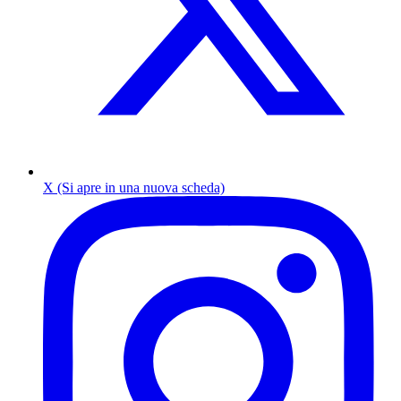
X (Si apre in una nuova scheda)