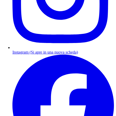
Instagram (Si apre in una nuova scheda)