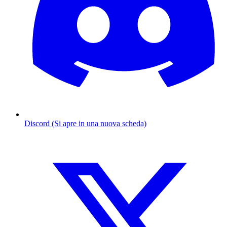
Discord (Si apre in una nuova scheda)