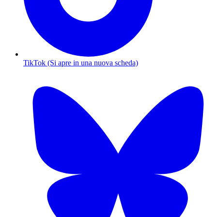
TikTok (Si apre in una nuova scheda)