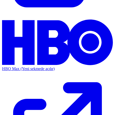
HBO Max
(Yeni sekmede açılır)