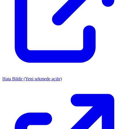
Hata Bildir
(Yeni sekmede açılır)