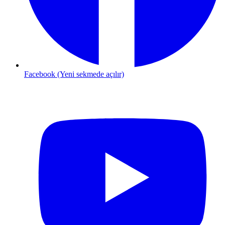
Facebook (Yeni sekmede açılır)