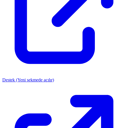
Destek
(Yeni sekmede açılır)