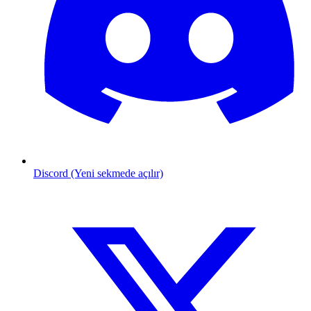
Discord (Yeni sekmede açılır)