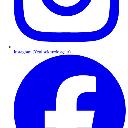
Instagram (Yeni sekmede açılır)