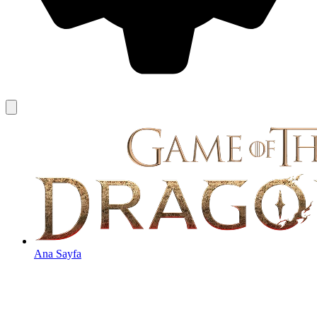
Ana Sayfa