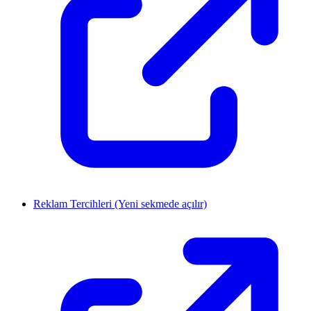
Reklam Tercihleri
(Yeni sekmede açılır)