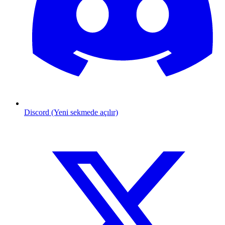
Discord (Yeni sekmede açılır)