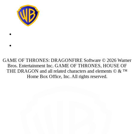
GAME OF THRONES: DRAGONFIRE Software © 2026 Warner
Bros. Entertainment Inc. GAME OF THRONES, HOUSE OF
THE DRAGON and all related characters and elements © & ™
Home Box Office, Inc. All rights reserved.