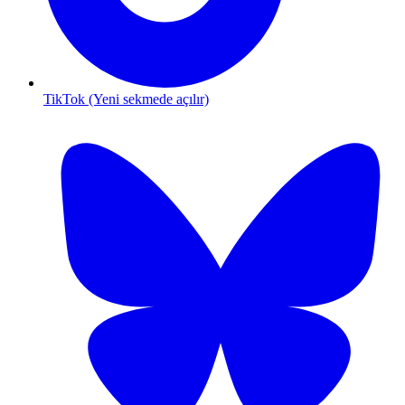
TikTok (Yeni sekmede açılır)