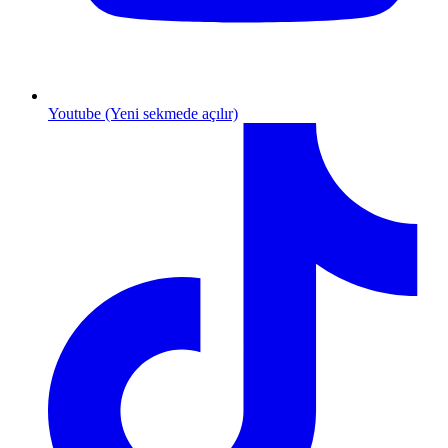
Youtube (Yeni sekmede açılır)