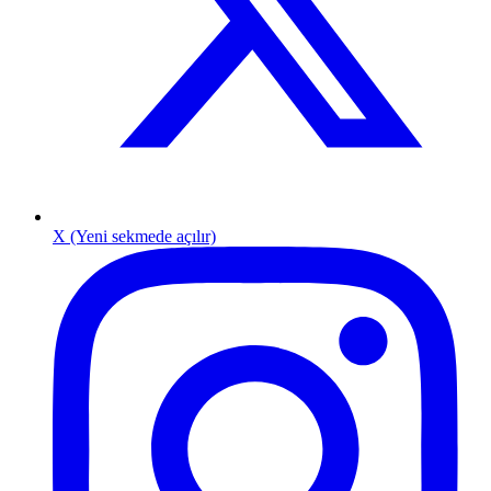
X (Yeni sekmede açılır)