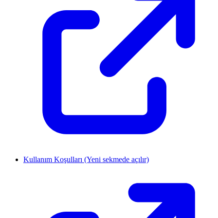
Kullanım Koşulları
(Yeni sekmede açılır)