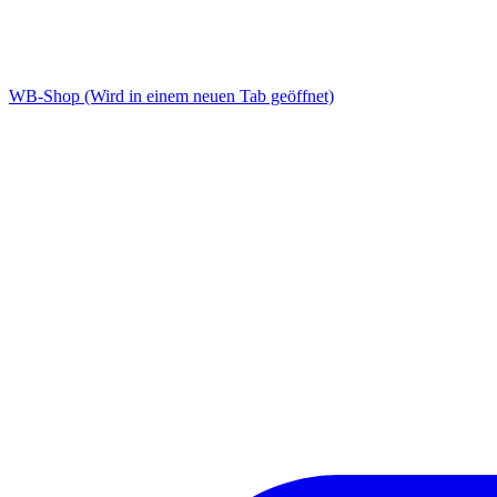
WB-Shop
(Wird in einem neuen Tab geöffnet)