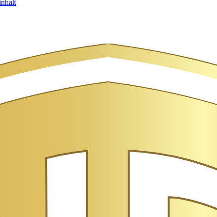
nhalt