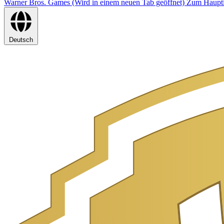
Warner Bros. Games (Wird in einem neuen Tab geöffnet)
Zum Haupti
Deutsch