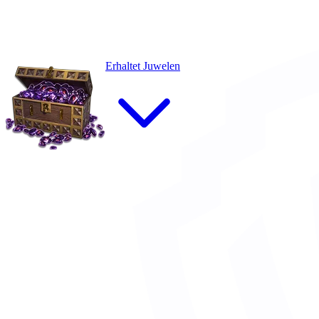
Erhaltet Juwelen