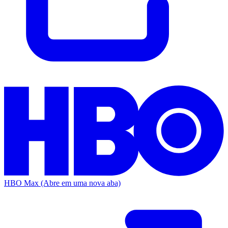
HBO Max
(Abre em uma nova aba)