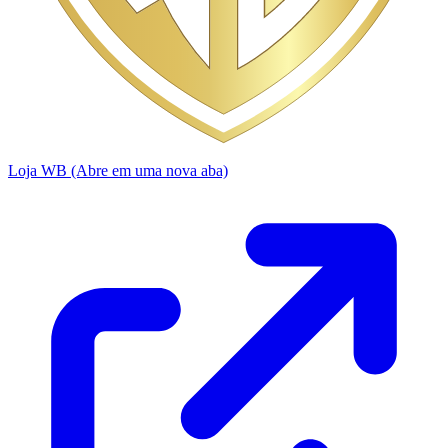
Loja WB
(Abre em uma nova aba)