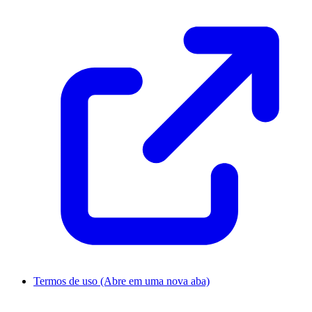
Termos de uso
(Abre em uma nova aba)