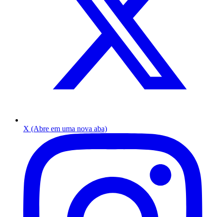
X (Abre em uma nova aba)