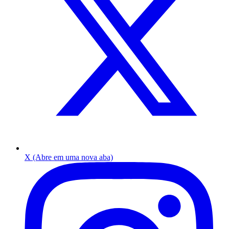
X (Abre em uma nova aba)