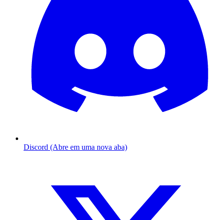
Discord (Abre em uma nova aba)