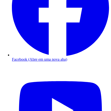
Facebook (Abre em uma nova aba)