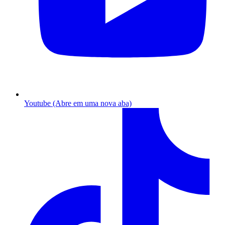
Youtube (Abre em uma nova aba)