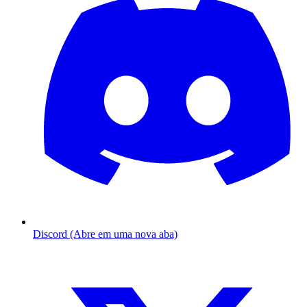
Discord (Abre em uma nova aba)