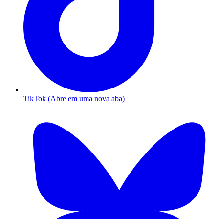
TikTok (Abre em uma nova aba)