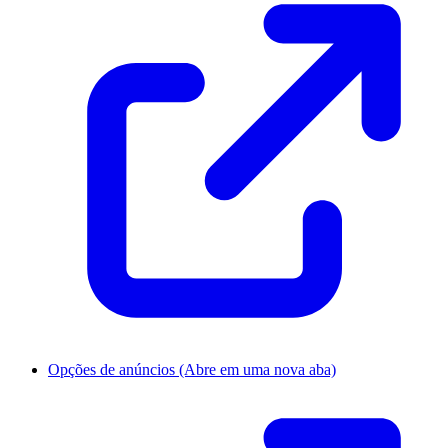
Opções de anúncios
(Abre em uma nova aba)