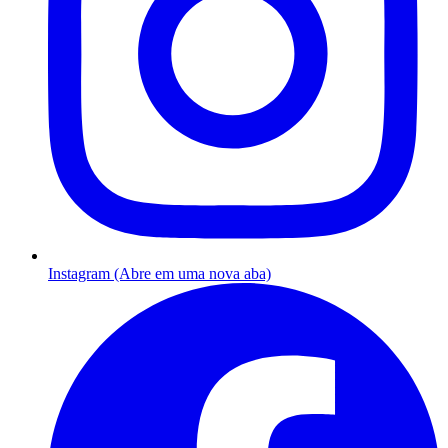
Instagram (Abre em uma nova aba)