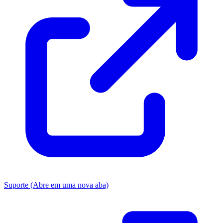
Suporte
(Abre em uma nova aba)