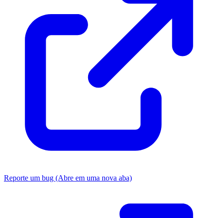
Reporte um bug
(Abre em uma nova aba)