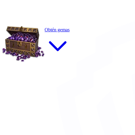
Obtén gemas