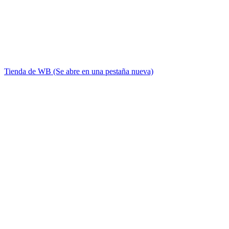
Tienda de WB
(Se abre en una pestaña nueva)