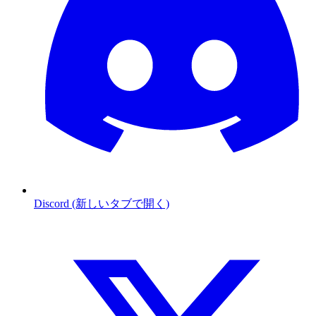
Discord (新しいタブで開く)