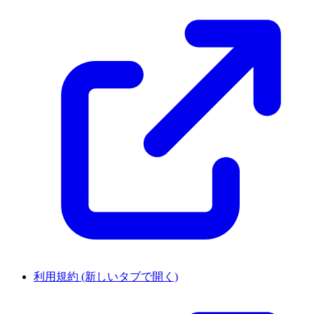
利用規約
(新しいタブで開く)