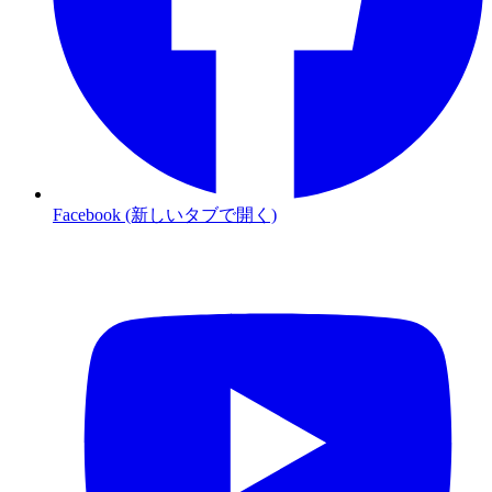
Facebook (新しいタブで開く)