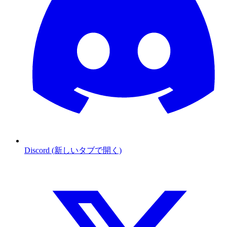
Discord (新しいタブで開く)