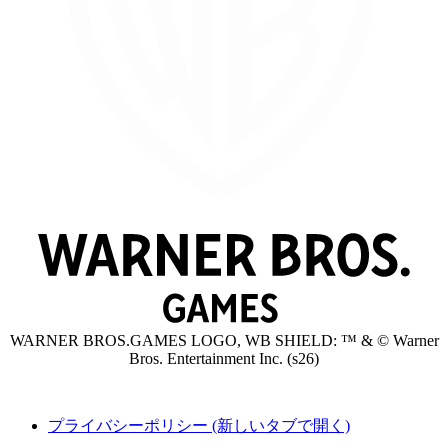
WARNER BROS.GAMES LOGO, WB SHIELD: ™ & © Warner
Bros. Entertainment Inc. (s26)
プライバシーポリシー
(新しいタブで開く)