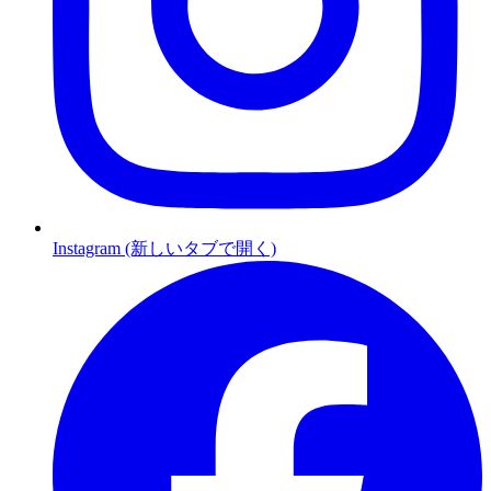
Instagram (新しいタブで開く)