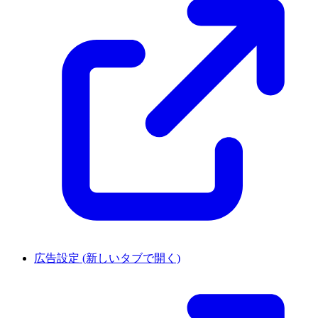
広告設定
(新しいタブで開く)