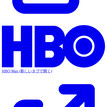
HBO Max
(新しいタブで開く)