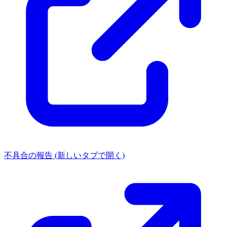
不具合の報告
(新しいタブで開く)