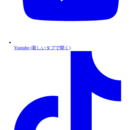
Youtube (新しいタブで開く)